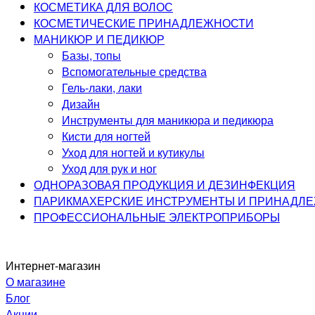
КОСМЕТИКА ДЛЯ ВОЛОС
КОСМЕТИЧЕСКИЕ ПРИНАДЛЕЖНОСТИ
МАНИКЮР И ПЕДИКЮР
Базы, топы
Вспомогательные средства
Гель-лаки, лаки
Дизайн
Инструменты для маникюра и педикюра
Кисти для ногтей
Уход для ногтей и кутикулы
Уход для рук и ног
ОДНОРАЗОВАЯ ПРОДУКЦИЯ И ДЕЗИНФЕКЦИЯ
ПАРИКМАХЕРСКИЕ ИНСТРУМЕНТЫ И ПРИНАДЛ
ПРОФЕССИОНАЛЬНЫЕ ЭЛЕКТРОПРИБОРЫ
Интернет-магазин
О магазине
Блог
Акции