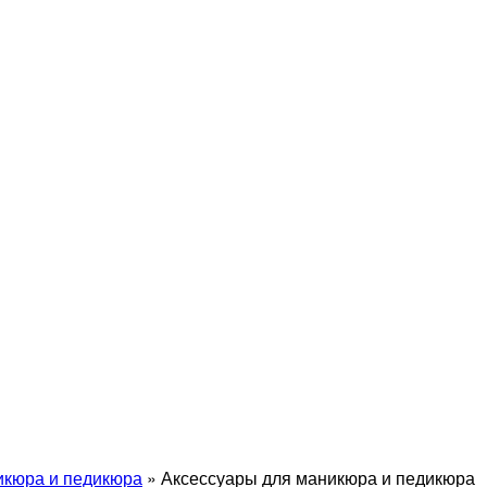
икюра и педикюра
»
Аксессуары для маникюра и педикюра