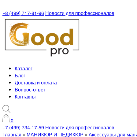
+8 (499) 717-81-96
Новости для профессионалов
Каталог
Блог
Доставка и оплата
Вопрос-ответ
Контакты
0
+7 (499) 734-17-59
Новости для профессионалов
Главная
»
МАНИКЮР И ПЕДИКЮР
»
Аксессуары для ман