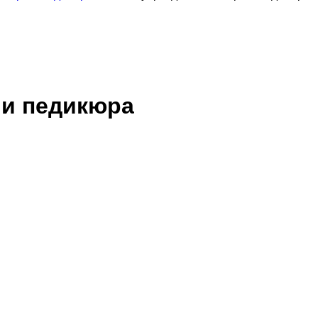
 и педикюра