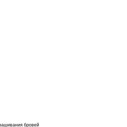
крашивания бровей