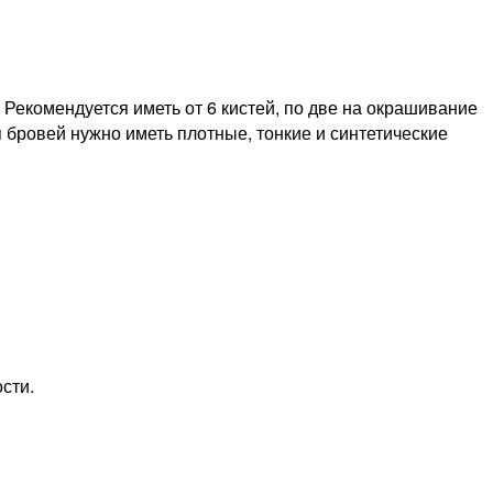
 Рекомендуется иметь от 6 кистей, по две на окрашивание
 бровей нужно иметь плотные, тонкие и синтетические
сти.