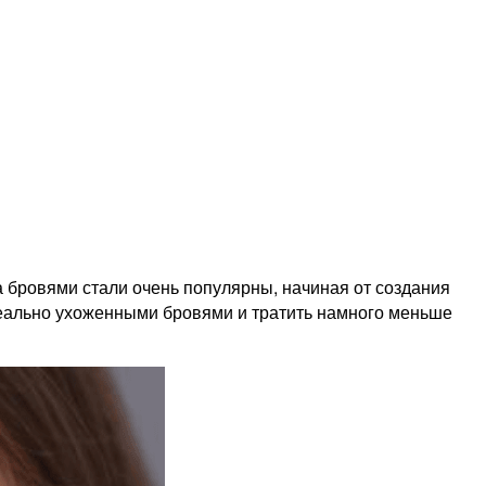
а бровями стали очень популярны, начиная от создания
еально ухоженными бровями и тратить намного меньше