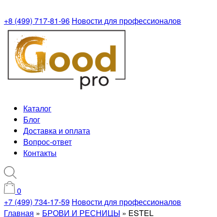
+8 (499) 717-81-96
Новости для профессионалов
Каталог
Блог
Доставка и оплата
Вопрос-ответ
Контакты
0
+7 (499) 734-17-59
Новости для профессионалов
Главная
»
БРОВИ И РЕСНИЦЫ
»
ESTEL