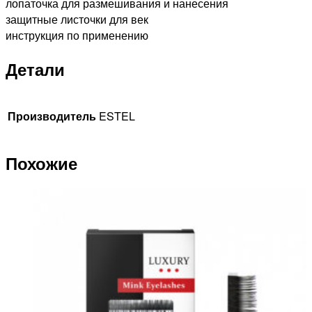
лопаточка для размешивания и нанесения
защитные листочки для век
инструкция по применению
Детали
Производитель
ESTEL
Похожие