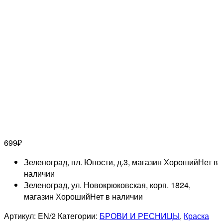
699
₽
Зеленоград, пл. Юности, д.3, магазин Хороший
Нет в
наличии
Зеленоград, ул. Новокрюковская, корп. 1824,
магазин Хороший
Нет в наличии
Артикул:
EN/2
Категории:
БРОВИ И РЕСНИЦЫ
,
Краска