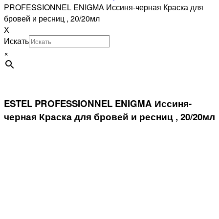
PROFESSIONNEL ENIGMA Иссиня-черная Краска для
бровей и ресниц , 20/20мл
X
Искать
×
ESTEL PROFESSIONNEL ENIGMA Иссиня-
черная Краска для бровей и ресниц , 20/20мл