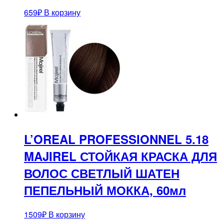
659
₽
В корзину
L’OREAL PROFESSIONNEL 5.18
MAJIREL СТОЙКАЯ КРАСКА ДЛЯ
ВОЛОС СВЕТЛЫЙ ШАТЕН
ПЕПЕЛЬНЫЙ МОККА, 60мл
1509
₽
В корзину