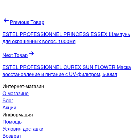
Навигация
Previous Товар
по
ESTEL PROFESSIONNEL PRINCESS ESSEX Шампунь
записям
для окрашенных волос, 1000мл
Next Товар
ESTEL PROFESSIONNEL CUREX SUN FLOWER Маска
восстановление и питание с UV-фильтром, 500мл
Интернет-магазин
О магазине
Блог
Акции
Информация
Помощь
Условия доставки
Возврат