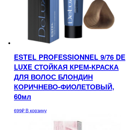
ESTEL PROFESSIONNEL 9/76 DE
LUXE СТОЙКАЯ КРЕМ-КРАСКА
ДЛЯ ВОЛОС БЛОНДИН
КОРИЧНЕВО-ФИОЛЕТОВЫЙ,
60мл
699
₽
В корзину