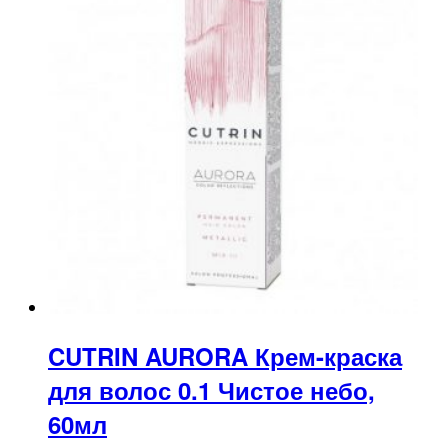
CUTRIN AURORA Крем-краска
для волос 0.1 Чистое небо,
60мл