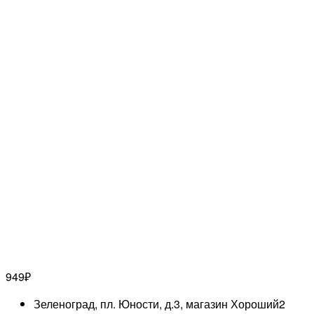
949
₽
Зеленоград, пл. Юности, д.3, магазин Хороший
2