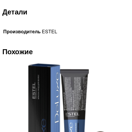
Детали
Производитель
ESTEL
Похожие