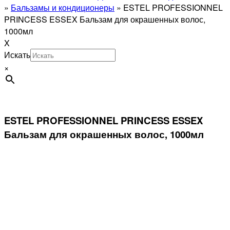
»
Бальзамы и кондиционеры
»
ESTEL PROFESSIONNEL
PRINCESS ESSEX Бальзам для окрашенных волос,
1000мл
X
Искать
×
ESTEL PROFESSIONNEL PRINCESS ESSEX
Бальзам для окрашенных волос, 1000мл