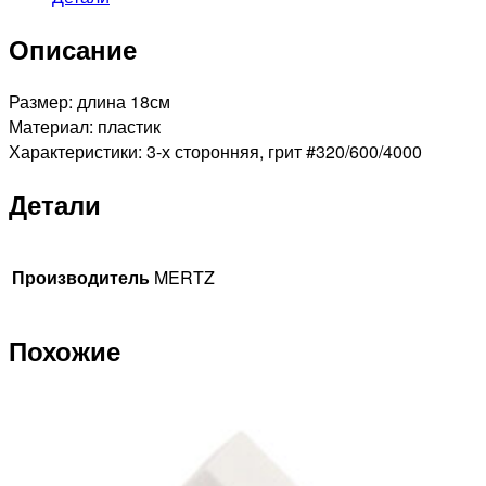
Описание
Размер: длина 18см
Материал: пластик
Характеристики: 3-х сторонняя, грит #320/600/4000
Детали
Производитель
MERTZ
Похожие