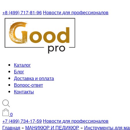
+8 (499) 717-81-96
Новости для профессионалов
Каталог
Блог
Доставка и оплата
Вопрос-ответ
Контакты
0
+7 (499) 734-17-59
Новости для профессионалов
Главная
»
МАНИКЮР И ПЕДИКЮР
»
Инструменты для ма