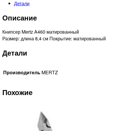
Детали
Описание
Книпсер Mertz A460 матированный
Размер: длина 8,4 см Покрытие: матированный
Детали
Производитель
MERTZ
Похожие