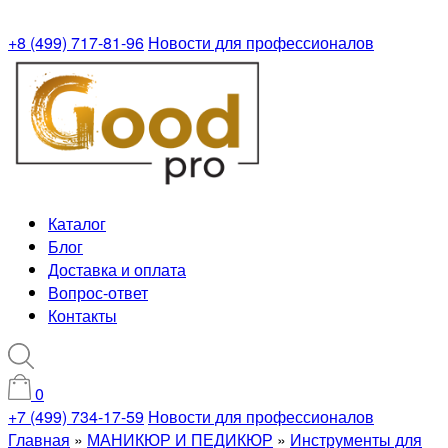
+8 (499) 717-81-96
Новости для профессионалов
Каталог
Блог
Доставка и оплата
Вопрос-ответ
Контакты
0
+7 (499) 734-17-59
Новости для профессионалов
Главная
»
МАНИКЮР И ПЕДИКЮР
»
Инструменты для