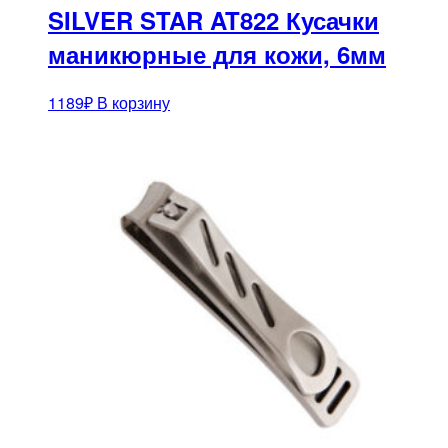
SILVER STAR AT822 Кусачки
маникюрные для кожи, 6мм
1189
₽
В корзину