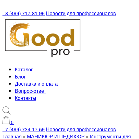
+8 (499) 717-81-96
Новости для профессионалов
Каталог
Блог
Доставка и оплата
Вопрос-ответ
Контакты
0
+7 (499) 734-17-59
Новости для профессионалов
Главная
»
МАНИКЮР И ПЕДИКЮР
»
Инструменты для