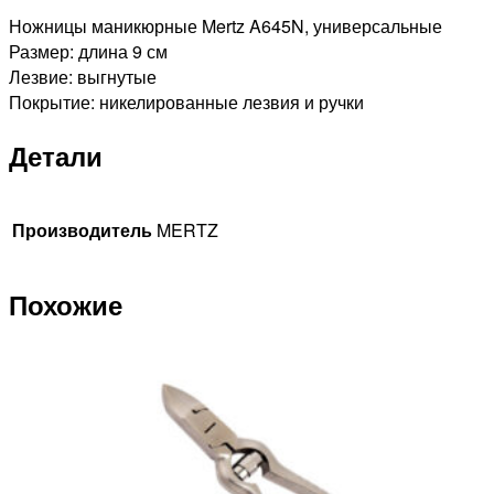
Ножницы маникюрные Mertz A645N, универсальные
Размер: длина 9 см
Лезвие: выгнутые
Покрытие: никелированные лезвия и ручки
Детали
Производитель
MERTZ
Похожие