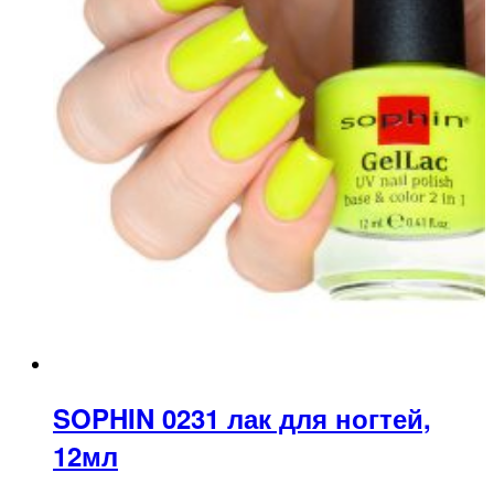
SOPHIN 0231 лак для ногтей,
12мл