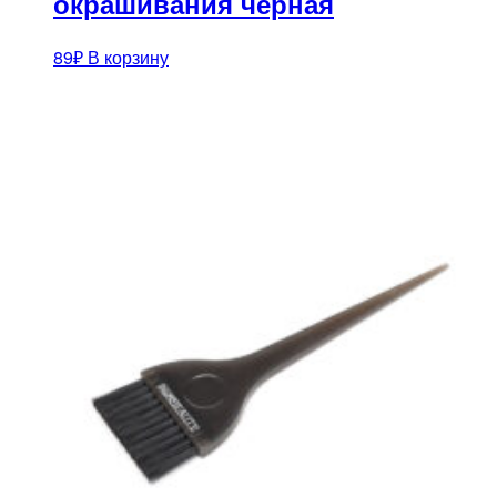
окрашивания черная
89
₽
В корзину