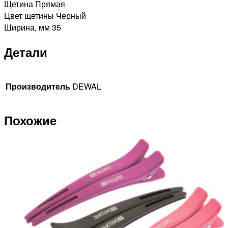
Щетина Прямая
Цвет щетины Черный
Ширина, мм 35
Детали
Производитель
DEWAL
Похожие