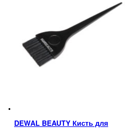
DEWAL BEAUTY Кисть для