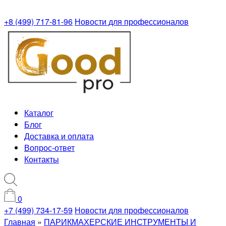
+8 (499) 717-81-96
Новости для профессионалов
Каталог
Блог
Доставка и оплата
Вопрос-ответ
Контакты
0
+7 (499) 734-17-59
Новости для профессионалов
Главная
»
ПАРИКМАХЕРСКИЕ ИНСТРУМЕНТЫ И