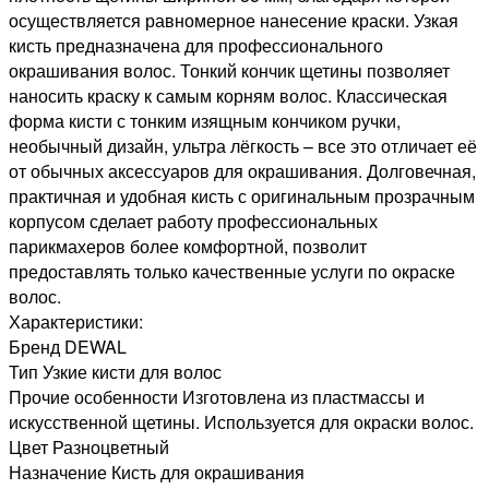
осуществляется равномерное нанесение краски. Узкая
кисть предназначена для профессионального
окрашивания волос. Тонкий кончик щетины позволяет
наносить краску к самым корням волос. Классическая
форма кисти с тонким изящным кончиком ручки,
необычный дизайн, ультра лёгкость – все это отличает её
от обычных аксессуаров для окрашивания. Долговечная,
практичная и удобная кисть с оригинальным прозрачным
корпусом сделает работу профессиональных
парикмахеров более комфортной, позволит
предоставлять только качественные услуги по окраске
волос.
Характеристики:
Бренд DEWAL
Тип Узкие кисти для волос
Прочие особенности Изготовлена из пластмассы и
искусственной щетины. Используется для окраски волос.
Цвет Разноцветный
Назначение Кисть для окрашивания