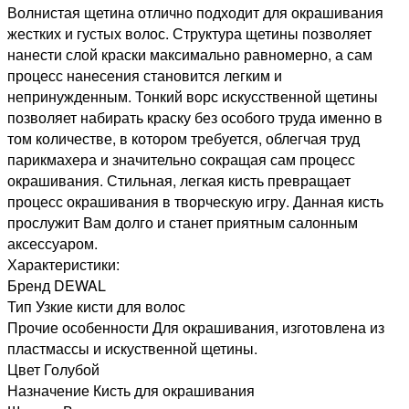
Волнистая щетина отлично подходит для окрашивания
жестких и густых волос. Структура щетины позволяет
нанести слой краски максимально равномерно, а сам
процесс нанесения становится легким и
непринужденным. Тонкий ворс искусственной щетины
позволяет набирать краску без особого труда именно в
том количестве, в котором требуется, облегчая труд
парикмахера и значительно сокращая сам процесс
окрашивания. Стильная, легкая кисть превращает
процесс окрашивания в творческую игру. Данная кисть
прослужит Вам долго и станет приятным салонным
аксессуаром.
Характеристики:
Бренд DEWAL
Тип Узкие кисти для волос
Прочие особенности Для окрашивания, изготовлена из
пластмассы и искуственной щетины.
Цвет Голубой
Назначение Кисть для окрашивания