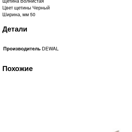
Щетина Волнистая
Цвет щетины Черный
Ширина, мм 50
Детали
Производитель
DEWAL
Похожие