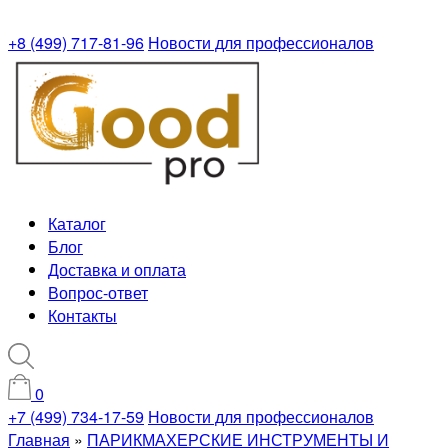
+8 (499) 717-81-96
Новости для профессионалов
Каталог
Блог
Доставка и оплата
Вопрос-ответ
Контакты
0
+7 (499) 734-17-59
Новости для профессионалов
Главная
»
ПАРИКМАХЕРСКИЕ ИНСТРУМЕНТЫ И