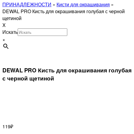
ПРИНАДЛЕЖНОСТИ
»
Кисти для окрашивания
»
DEWAL PRO Кисть для окрашивания голубая с черной
щетиной
X
Искать
×
DEWAL PRO Кисть для окрашивания голубая
с черной щетиной
119
₽