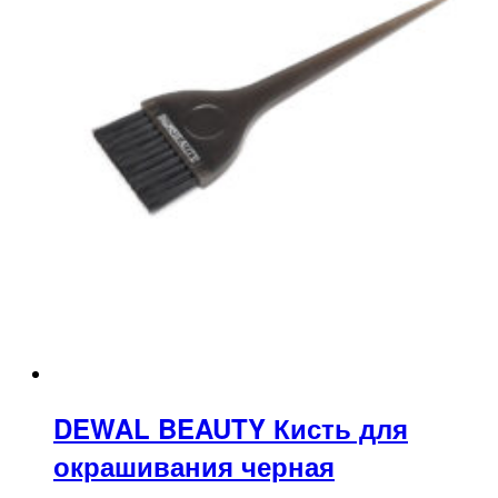
DEWAL BEAUTY Кисть для
окрашивания черная