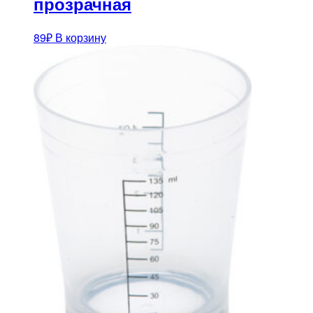
прозрачная
89
₽
В корзину