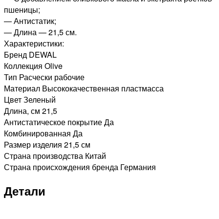
пшеницы;
— Антистатик;
— Длина — 21,5 см.
Характеристики:
Бренд DEWAL
Коллекция Olive
Тип Расчески рабочие
Материал Высококачественная пластмасса
Цвет Зеленый
Длина, см 21,5
Антистатическое покрытие Да
Комбинированная Да
Размер изделия 21,5 см
Страна производства Китай
Страна происхождения бренда Германия
Детали