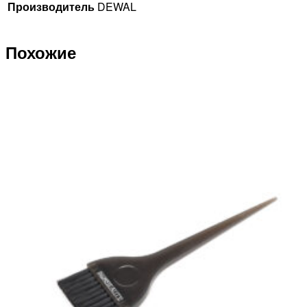
Производитель
DEWAL
Похожие