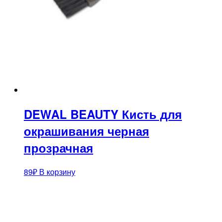
DEWAL BEAUTY Кисть для
окрашивания черная
прозрачная
89
₽
В корзину