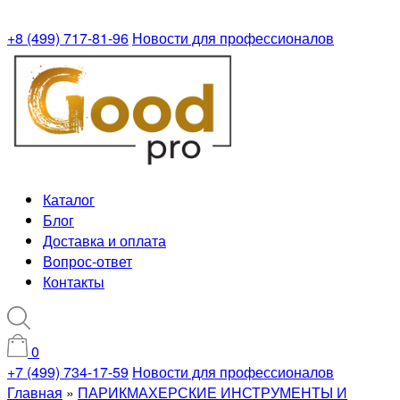
+8 (499) 717-81-96
Новости для профессионалов
Каталог
Блог
Доставка и оплата
Вопрос-ответ
Контакты
0
+7 (499) 734-17-59
Новости для профессионалов
Главная
»
ПАРИКМАХЕРСКИЕ ИНСТРУМЕНТЫ И