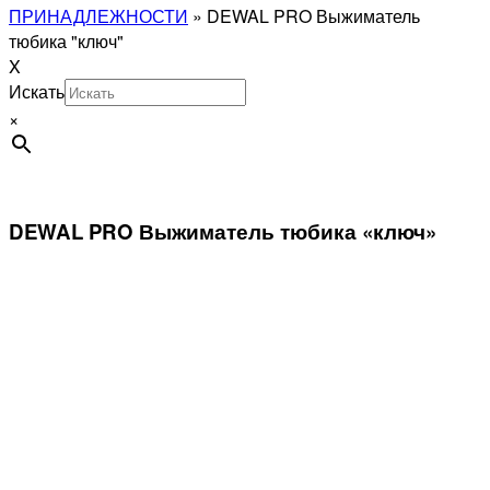
ПРИНАДЛЕЖНОСТИ
»
DEWAL PRO Выжиматель
тюбика "ключ"
X
Искать
×
DEWAL PRO Выжиматель тюбика «ключ»