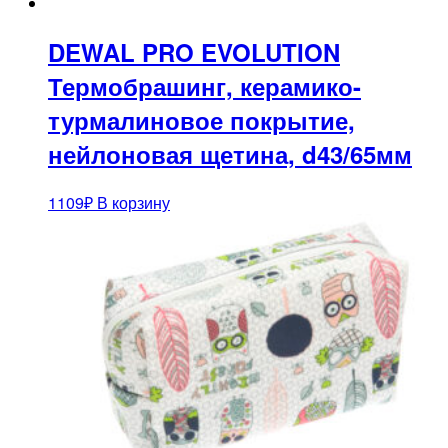
DEWAL PRO EVOLUTION
Термобрашинг, керамико-
турмалиновое покрытие,
нейлоновая щетина, d43/65мм
1109
₽
В корзину