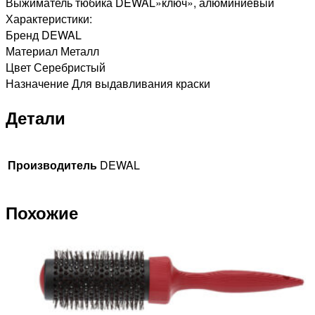
Выжиматель тюбика DEWAL»ключ», алюминиевый
Характеристики:
Бренд DEWAL
Материал Металл
Цвет Серебристый
Назначение Для выдавливания краски
Детали
Производитель
DEWAL
Похожие