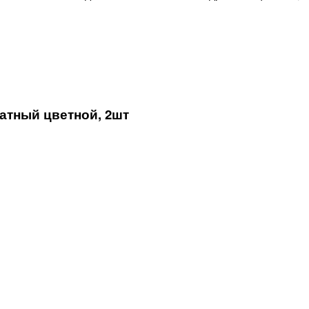
атный цветной, 2шт