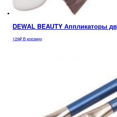
DEWAL BEAUTY Аппликаторы дву
129
₽
В корзину