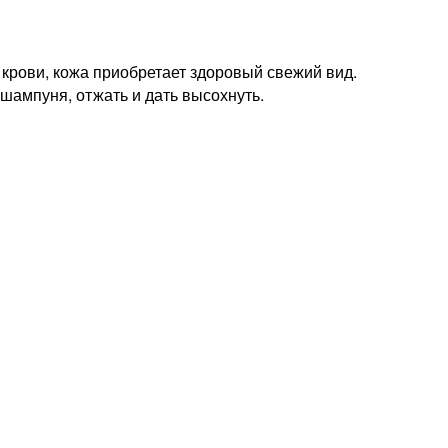
рови, кожа приобретает здоровый свежий вид.
шампуня, отжать и дать высохнуть.