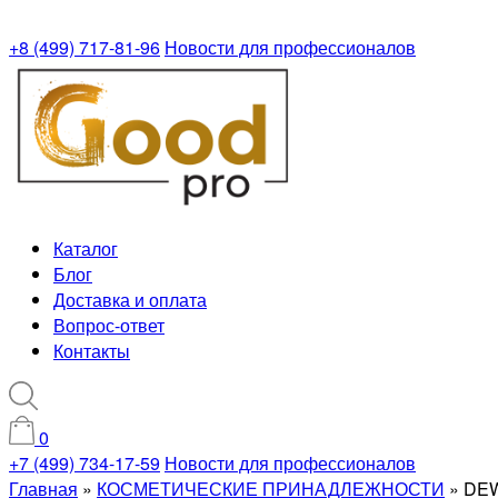
+8 (499) 717-81-96
Новости для профессионалов
Каталог
Блог
Доставка и оплата
Вопрос-ответ
Контакты
0
+7 (499) 734-17-59
Новости для профессионалов
Главная
»
КОСМЕТИЧЕСКИЕ ПРИНАДЛЕЖНОСТИ
»
DEW