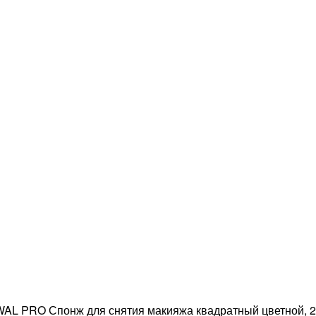
AL PRO Спонж для снятия макияжа квадратный цветной, 