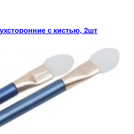
хсторонние с кистью, 2шт