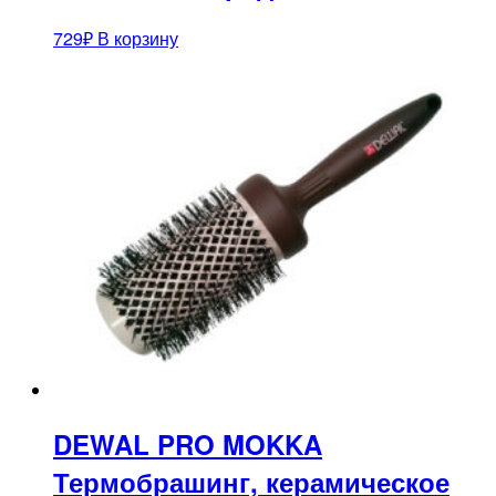
729
₽
В корзину
DEWAL PRO MOKKA
Термобрашинг, керамическое