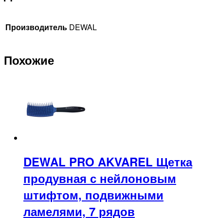
Производитель
DEWAL
Похожие
DEWAL PRO AKVAREL Щетка
продувная с нейлоновым
штифтом, подвижными
ламелями, 7 рядов