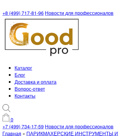
+8 (499) 717-81-96
Новости для профессионалов
Каталог
Блог
Доставка и оплата
Вопрос-ответ
Контакты
0
+7 (499) 734-17-59
Новости для профессионалов
Главная
»
ПАРИКМАХЕРСКИЕ ИНСТРУМЕНТЫ И