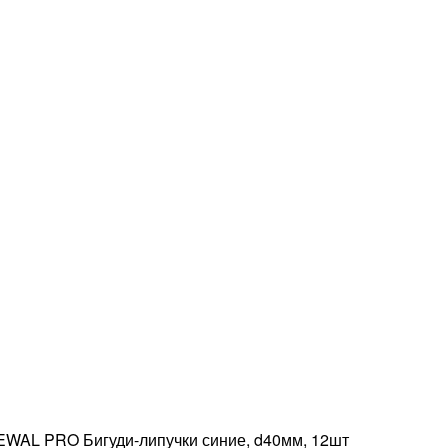
EWAL PRO Бигуди-липучки синие, d40мм, 12шт