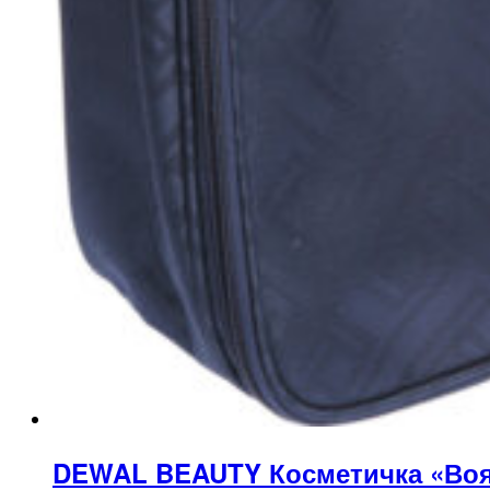
DEWAL BEAUTY Косметичка «Вояж