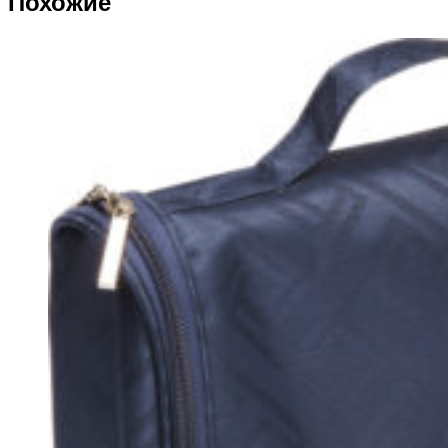
Похожие