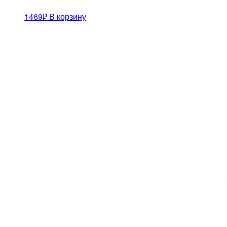
1469
₽
В корзину