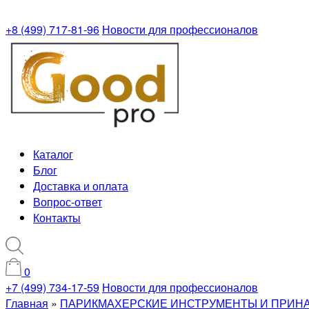
+8 (499) 717-81-96
Новости для профессионалов
Каталог
Блог
Доставка и оплата
Вопрос-ответ
Контакты
0
+7 (499) 734-17-59
Новости для профессионалов
Главная
»
ПАРИКМАХЕРСКИЕ ИНСТРУМЕНТЫ И ПРИН