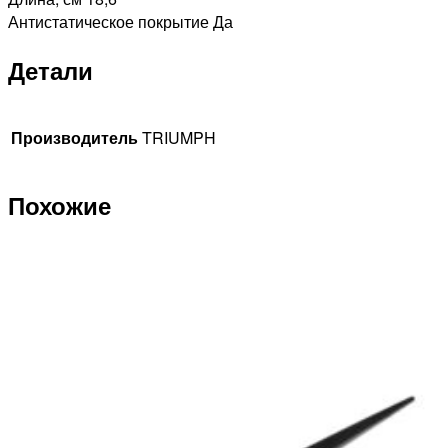
Антистатическое покрытие Да
Детали
Производитель
TRIUMPH
Похожие