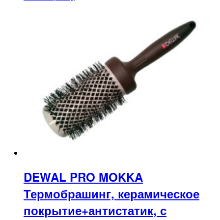
DEWAL PRO MOKKA
Термобрашинг, керамическое
покрытие+антистатик, с