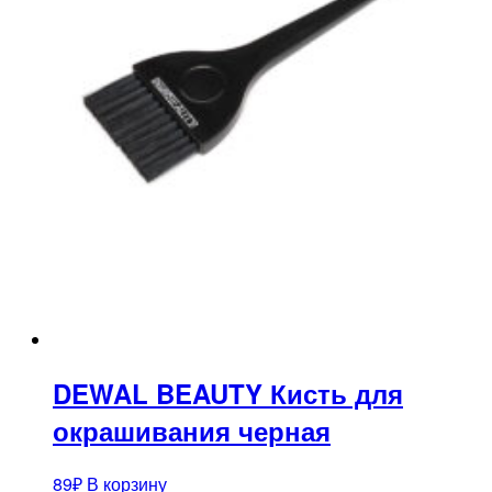
DEWAL BEAUTY Кисть для
окрашивания черная
89
₽
В корзину