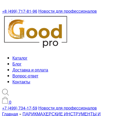
+8 (499) 717-81-96
Новости для профессионалов
Каталог
Блог
Доставка и оплата
Вопрос-ответ
Контакты
0
+7 (499) 734-17-59
Новости для профессионалов
Главная
»
ПАРИКМАХЕРСКИЕ ИНСТРУМЕНТЫ И