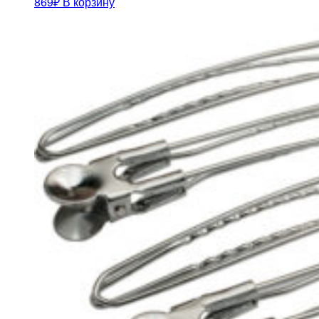
869
₽
В корзину