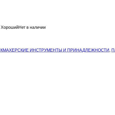
н Хороший
Нет в наличии
КМАХЕРСКИЕ ИНСТРУМЕНТЫ И ПРИНАДЛЕЖНОСТИ
,
П