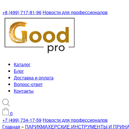
+8 (499) 717-81-96
Новости для профессионалов
Каталог
Блог
Доставка и оплата
Вопрос-ответ
Контакты
0
+7 (499) 734-17-59
Новости для профессионалов
Главная
»
ПАРИКМАХЕРСКИЕ ИНСТРУМЕНТЫ И ПРИН