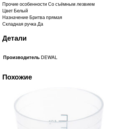
Прочие особенности Со съёмным лезвием
Цвет Белый
Назначение Бритва прямая
Складная ручка Да
Детали
Производитель
DEWAL
Похожие