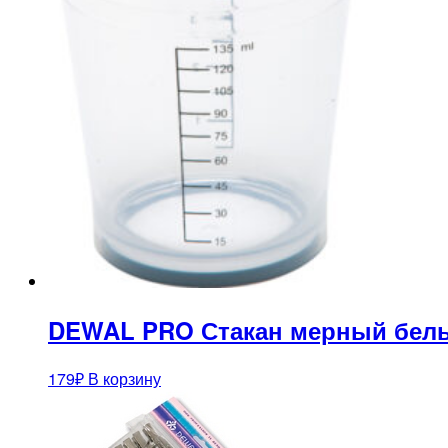
DEWAL PRO Стакан мерный белый
179
₽
В корзину