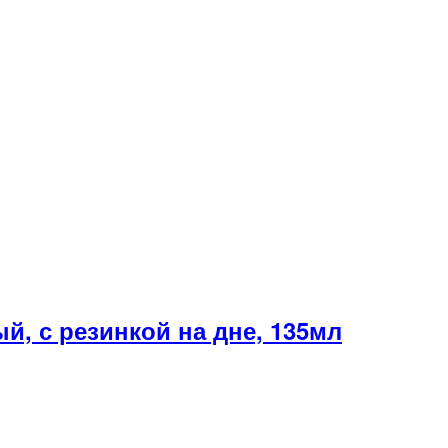
, с резинкой на дне, 135мл