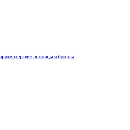
арикмахерские ножницы и бритвы