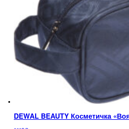
DEWAL BEAUTY Косметичка «Воя