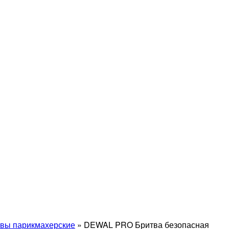
вы парикмахерские
»
DEWAL PRO Бритва безопасная