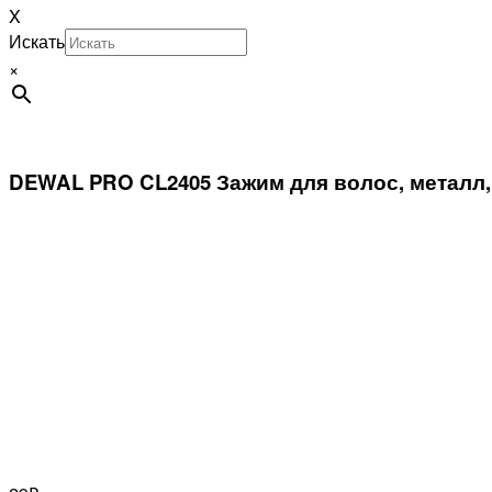
X
Искать
×
DEWAL PRO CL2405 Зажим для волос, металл,