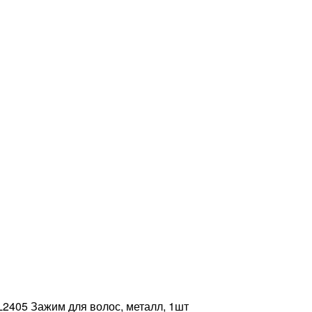
405 Зажим для волос, металл, 1шт