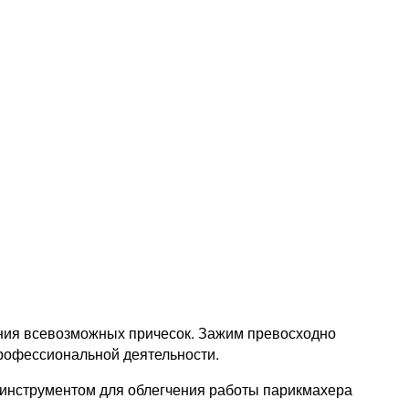
ания всевозможных причесок. Зажим превосходно
профессиональной деятельности.
 инструментом для облегчения работы парикмахера