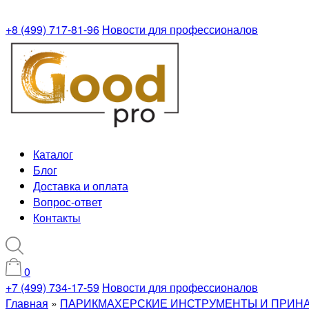
+8 (499) 717-81-96
Новости для профессионалов
Каталог
Блог
Доставка и оплата
Вопрос-ответ
Контакты
0
+7 (499) 734-17-59
Новости для профессионалов
Главная
»
ПАРИКМАХЕРСКИЕ ИНСТРУМЕНТЫ И ПРИН