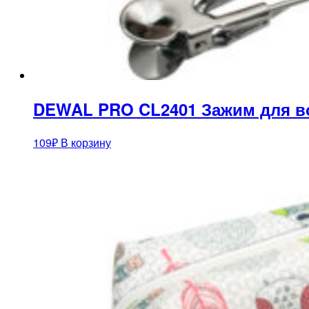
DEWAL PRO CL2401 Зажим для во
109
₽
В корзину