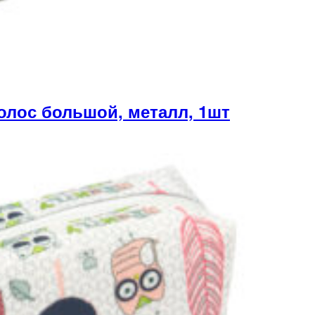
лос большой, металл, 1шт