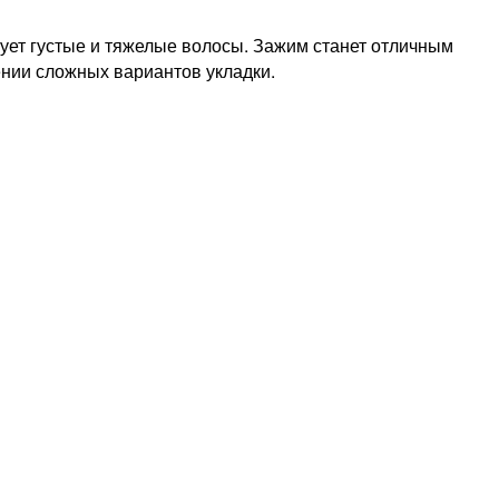
ет густые и тяжелые волосы. Зажим станет отличным
нии сложных вариантов укладки.