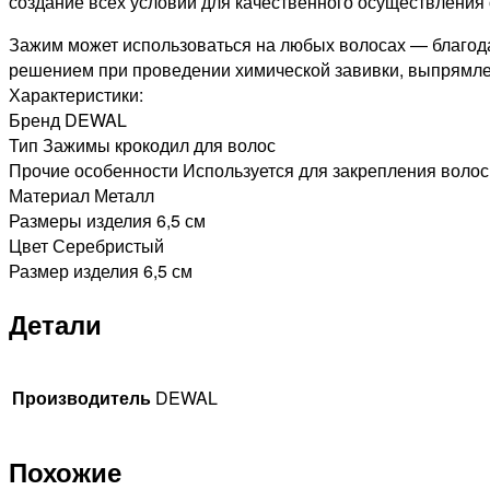
создание всех условий для качественного осуществления
Зажим может использоваться на любых волосах — благод
решением при проведении химической завивки, выпрямле
Характеристики:
Бренд DEWAL
Тип Зажимы крокодил для волос
Прочие особенности Используется для закрепления волос
Материал Металл
Размеры изделия 6,5 см
Цвет Серебристый
Размер изделия 6,5 см
Детали
Производитель
DEWAL
Похожие