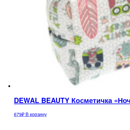
DEWAL BEAUTY Косметичка «Ночн
679
₽
В корзину