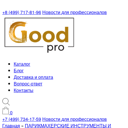
+8 (499) 717-81-96
Новости для профессионалов
Каталог
Блог
Доставка и оплата
Вопрос-ответ
Контакты
0
+7 (499) 734-17-59
Новости для профессионалов
Главная
»
ПАРИКМАХЕРСКИЕ ИНСТРУМЕНТЫ И