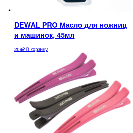
DEWAL PRO Масло для ножниц
и машинок, 45мл
209
₽
В корзину