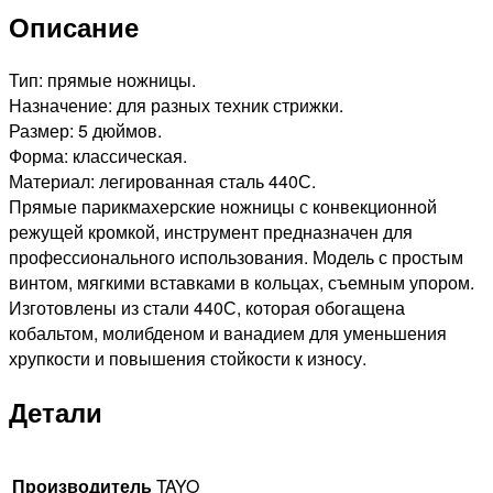
Описание
Тип: прямые ножницы.
Назначение: для разных техник стрижки.
Размер: 5 дюймов.
Форма: классическая.
Материал: легированная сталь 440С.
Прямые парикмахерские ножницы с конвекционной
режущей кромкой, инструмент предназначен для
профессионального использования. Модель с простым
винтом, мягкими вставками в кольцах, съемным упором.
Изготовлены из стали 440С, которая обогащена
кобальтом, молибденом и ванадием для уменьшения
хрупкости и повышения стойкости к износу.
Детали
Производитель
TAYO