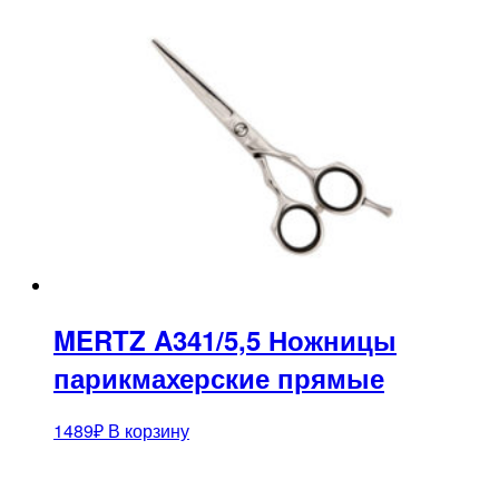
MERTZ A341/5,5 Ножницы
парикмахерские прямые
1489
₽
В корзину