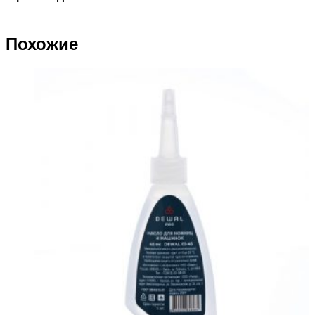
Похожие