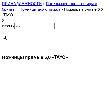
ПРИНАДЛЕЖНОСТИ
»
Парикмахерские ножницы и
бритвы
»
Ножницы для стрижки
»
Ножницы прямые 5,0
"TAYO"
X
Искать
×
Ножницы прямые 5,0 «TAYO»