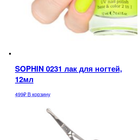
SOPHIN 0231 лак для ногтей,
12мл
499
₽
В корзину