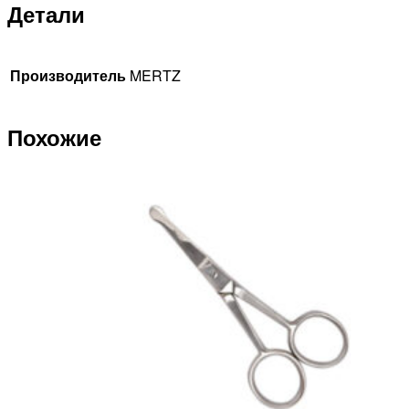
Детали
Производитель
MERTZ
Похожие