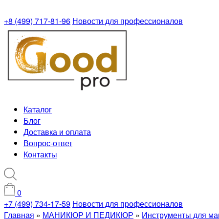
+8 (499) 717-81-96
Новости для профессионалов
Каталог
Блог
Доставка и оплата
Вопрос-ответ
Контакты
0
+7 (499) 734-17-59
Новости для профессионалов
Главная
»
МАНИКЮР И ПЕДИКЮР
»
Инструменты для ма