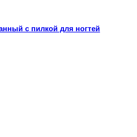
нный с пилкой для ногтей