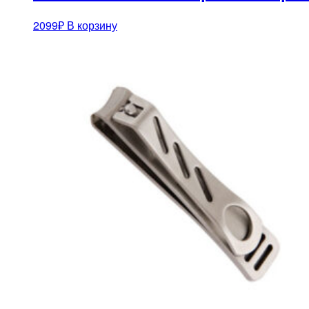
2099
₽
В корзину