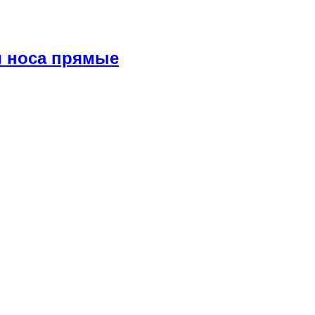
и носа прямые