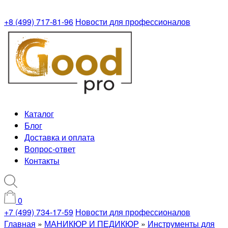
+8 (499) 717-81-96
Новости для профессионалов
Каталог
Блог
Доставка и оплата
Вопрос-ответ
Контакты
0
+7 (499) 734-17-59
Новости для профессионалов
Главная
»
МАНИКЮР И ПЕДИКЮР
»
Инструменты для