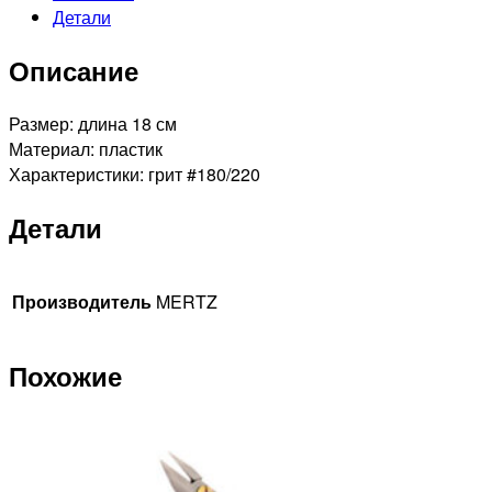
Детали
ногтей
Описание
Размер: длина 18 см
Материал: пластик
Характеристики: грит #180/220
Детали
Производитель
MERTZ
Похожие