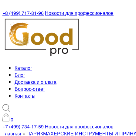
+8 (499) 717-81-96
Новости для профессионалов
Каталог
Блог
Доставка и оплата
Вопрос-ответ
Контакты
0
+7 (499) 734-17-59
Новости для профессионалов
Главная
»
ПАРИКМАХЕРСКИЕ ИНСТРУМЕНТЫ И ПРИН