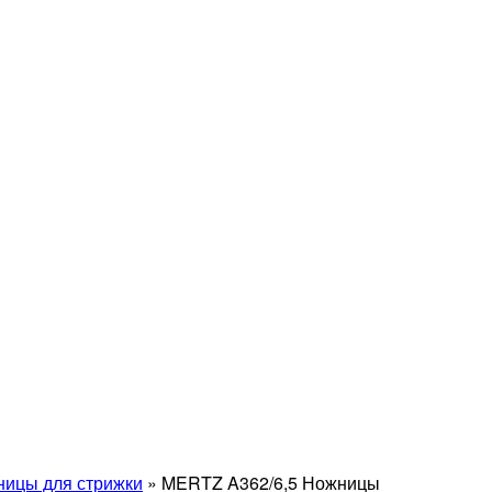
ицы для стрижки
»
MERTZ A362/6,5 Ножницы