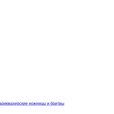
арикмахерские ножницы и бритвы