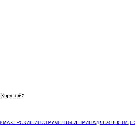
н Хороший
2
КМАХЕРСКИЕ ИНСТРУМЕНТЫ И ПРИНАДЛЕЖНОСТИ
,
П