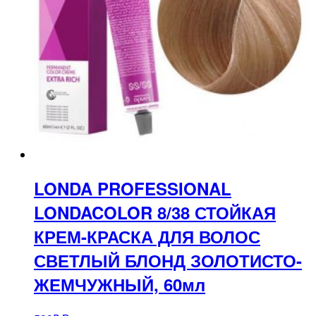
LONDA PROFESSIONAL
LONDACOLOR 8/38 СТОЙКАЯ
КРЕМ-КРАСКА ДЛЯ ВОЛОС
СВЕТЛЫЙ БЛОНД ЗОЛОТИСТО-
ЖЕМЧУЖНЫЙ, 60мл