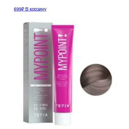
699
₽
В корзину