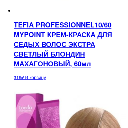
TEFIA PROFESSIONNEL10/60
MYPOINT КРЕМ-КРАСКА ДЛЯ
СЕДЫХ ВОЛОС ЭКСТРА
СВЕТЛЫЙ БЛОНДИН
МАХАГОНОВЫЙ, 60мл
319
₽
В корзину