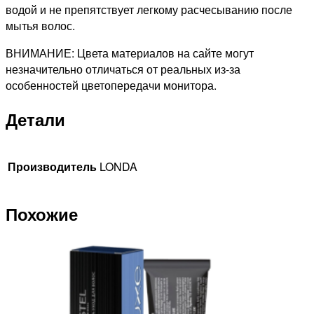
водой и не препятствует легкому расчесыванию после
мытья волос.
ВНИМАНИЕ: Цвета материалов на сайте могут
незначительно отличаться от реальных из-за
особенностей цветопередачи монитора.
Детали
Производитель
LONDA
Похожие