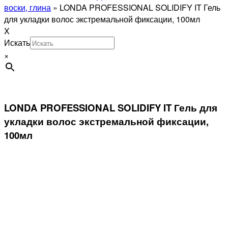
воски, глина
»
LONDA PROFESSIONAL SOLIDIFY IT Гель
для укладки волос экстремальной фиксации, 100мл
X
Искать
×
LONDA PROFESSIONAL SOLIDIFY IT Гель для
укладки волос экстремальной фиксации,
100мл