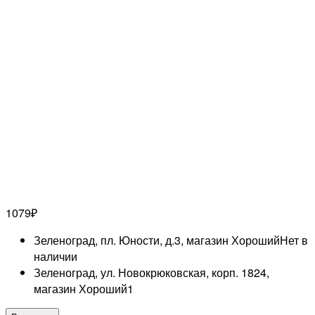
1079
₽
Зеленоград, пл. Юности, д.3, магазин Хороший
Нет в
наличии
Зеленоград, ул. Новокрюковская, корп. 1824,
магазин Хороший
1