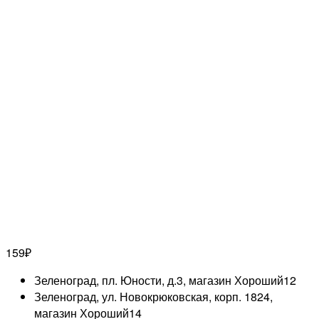
159
₽
Зеленоград, пл. Юности, д.3, магазин Хороший
12
Зеленоград, ул. Новокрюковская, корп. 1824,
магазин Хороший
14