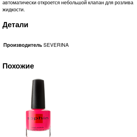
автоматически откроется небольшой клапан для розлива
жидкости.
Детали
Производитель
SEVERINA
Похожие