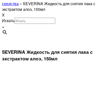
средства
»
SEVERINA Жидкость для снятия лака с
экстрактом алоэ, 150мл
X
Искать
×
SEVERINA Жидкость для снятия лака с
экстрактом алоэ, 150мл