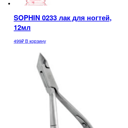
SOPHIN 0233 лак для ногтей,
12мл
499
₽
В корзину