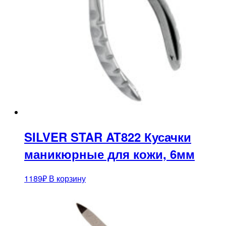
SILVER STAR AT822 Кусачки
маникюрные для кожи, 6мм
1189
₽
В корзину