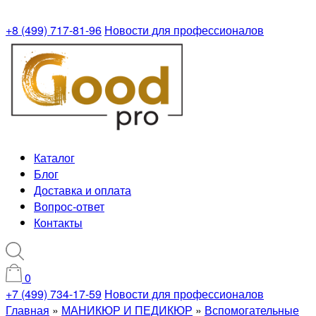
+8 (499) 717-81-96
Новости для профессионалов
Каталог
Блог
Доставка и оплата
Вопрос-ответ
Контакты
0
+7 (499) 734-17-59
Новости для профессионалов
Главная
»
МАНИКЮР И ПЕДИКЮР
»
Вспомогательные