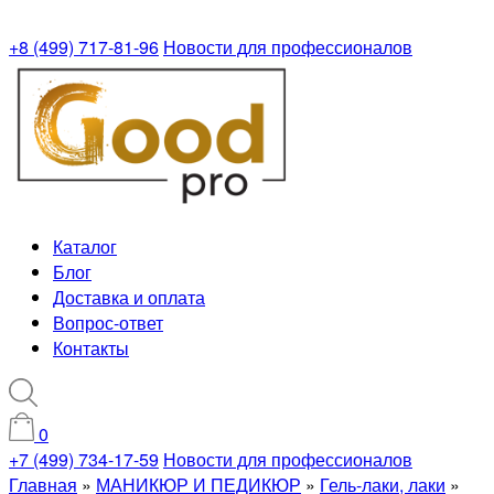
+8 (499) 717-81-96
Новости для профессионалов
Каталог
Блог
Доставка и оплата
Вопрос-ответ
Контакты
0
+7 (499) 734-17-59
Новости для профессионалов
Главная
»
МАНИКЮР И ПЕДИКЮР
»
Гель-лаки, лаки
»