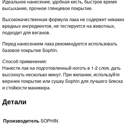
Идеальное нанесение, удобная кисть, быстрое время
высыхания, прочное глянцевое покрытие.
Высококачественная формула лака не содержит никаких
вредных ингредиентов, не тестируется на животных,
подходит для веганов.
Перед нанесением лака рекомендуется использовать
базовое покрытие Sophin.
Способ применения:
Нанести лак на подготовленный ноготь в 1-2 слоя, дать
высохнуть несколько минут. При желании, используйте
верхнее покрытие или сушку Sophin для лучшего блеска
и стойкости маникюра.
Детали
Производитель
SOPHIN