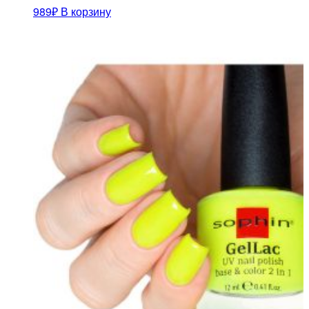
989
₽
В корзину