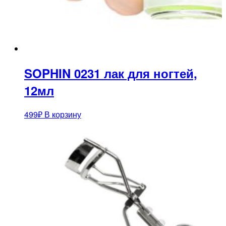
SOPHIN 0231 лак для ногтей,
12мл
499
₽
В корзину