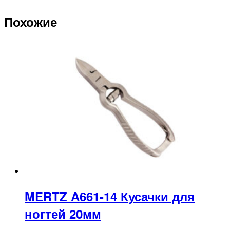
Похожие
MERTZ A661-14 Кусачки для
ногтей 20мм