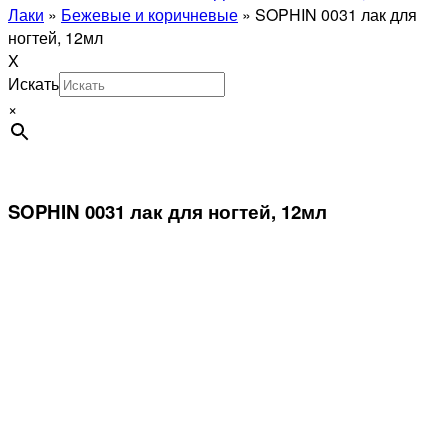
Лаки
»
Бежевые и коричневые
»
SOPHIN 0031 лак для
ногтей, 12мл
X
Искать
×
SOPHIN 0031 лак для ногтей, 12мл