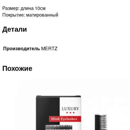
Размер: длина 10см
Покрытие: матированный
Детали
Производитель
MERTZ
Похожие