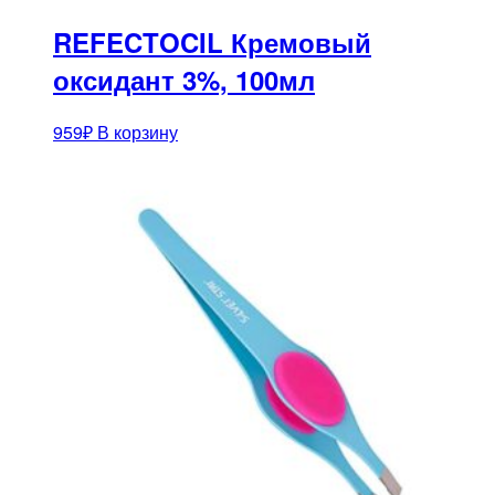
REFECTOCIL Кремовый
оксидант 3%, 100мл
959
₽
В корзину