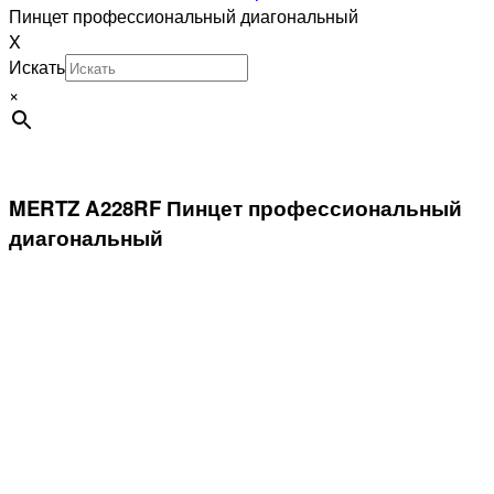
Пинцет профессиональный диагональный
X
Искать
×
MERTZ A228RF Пинцет профессиональный
диагональный