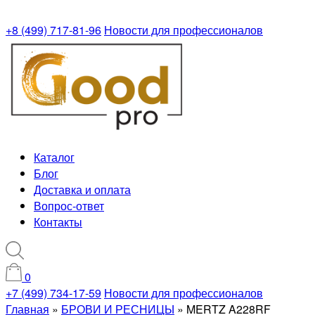
+8 (499) 717-81-96
Новости для профессионалов
Каталог
Блог
Доставка и оплата
Вопрос-ответ
Контакты
0
+7 (499) 734-17-59
Новости для профессионалов
Главная
»
БРОВИ И РЕСНИЦЫ
»
MERTZ A228RF