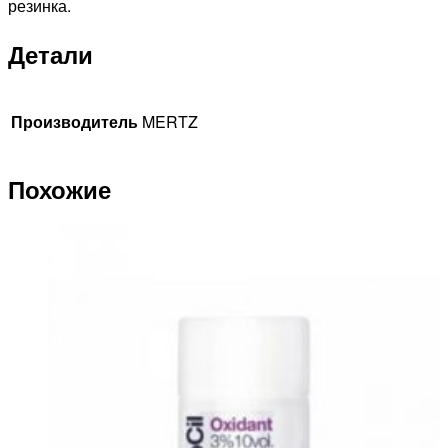
резинка.
Детали
Производитель
MERTZ
Похожие