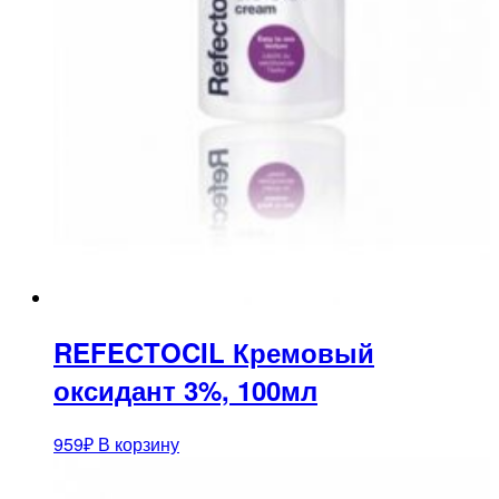
REFECTOCIL Кремовый
оксидант 3%, 100мл
959
₽
В корзину