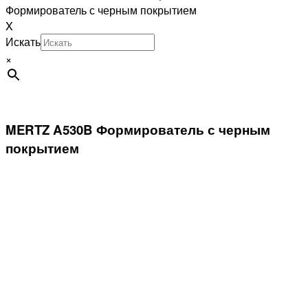
Формирователь с черным покрытием
X
Искать
×
MERTZ A530B Формирователь с черным
покрытием