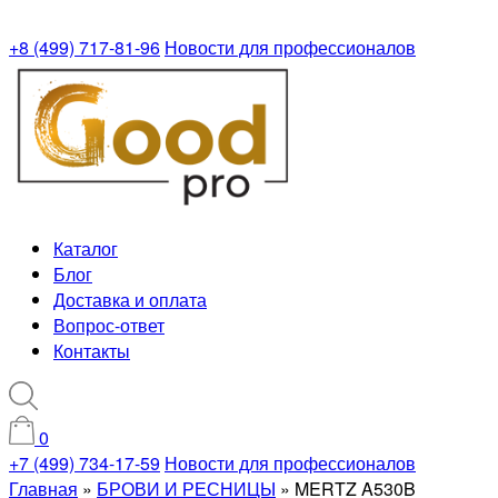
+8 (499) 717-81-96
Новости для профессионалов
Каталог
Блог
Доставка и оплата
Вопрос-ответ
Контакты
0
+7 (499) 734-17-59
Новости для профессионалов
Главная
»
БРОВИ И РЕСНИЦЫ
»
MERTZ A530B