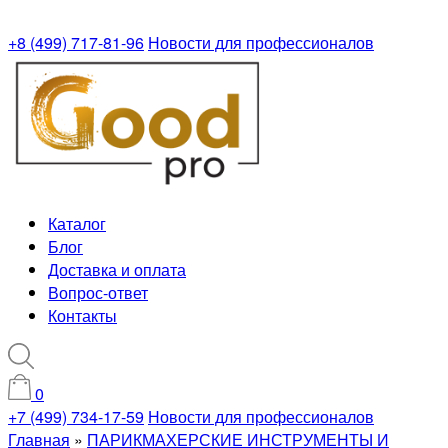
+8 (499) 717-81-96
Новости для профессионалов
Каталог
Блог
Доставка и оплата
Вопрос-ответ
Контакты
0
+7 (499) 734-17-59
Новости для профессионалов
Главная
»
ПАРИКМАХЕРСКИЕ ИНСТРУМЕНТЫ И