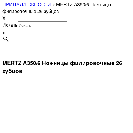
ПРИНАДЛЕЖНОСТИ
»
MERTZ A350/6 Ножницы
филировочные 26 зубцов
X
Искать
×
MERTZ A350/6 Ножницы филировочные 26
зубцов