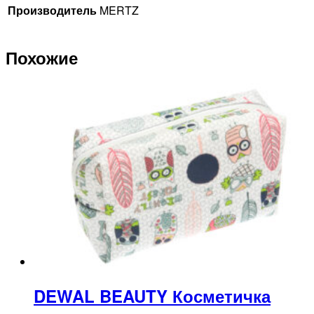
Производитель
MERTZ
Похожие
DEWAL BEAUTY Косметичка