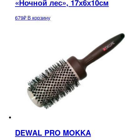
«Ночной лес», 17х6х10см
679
₽
В корзину
DEWAL PRO MOKKA