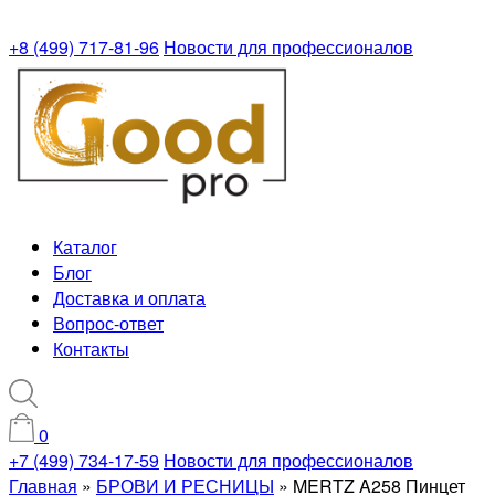
+8 (499) 717-81-96
Новости для профессионалов
Каталог
Блог
Доставка и оплата
Вопрос-ответ
Контакты
0
+7 (499) 734-17-59
Новости для профессионалов
Главная
»
БРОВИ И РЕСНИЦЫ
»
MERTZ A258 Пинцет