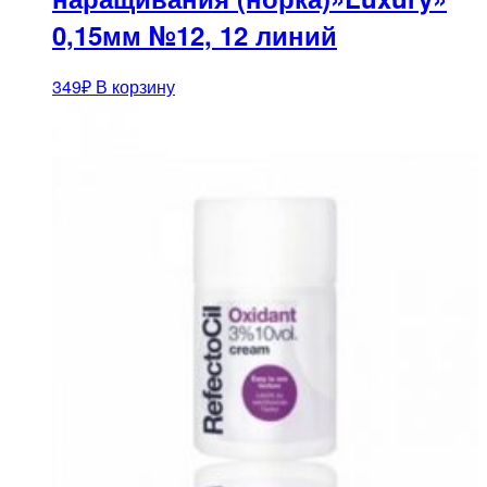
0,15мм №12, 12 линий
349
₽
В корзину