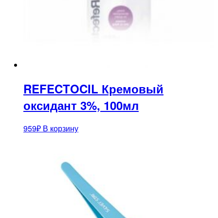
REFECTOCIL Кремовый
оксидант 3%, 100мл
959
₽
В корзину