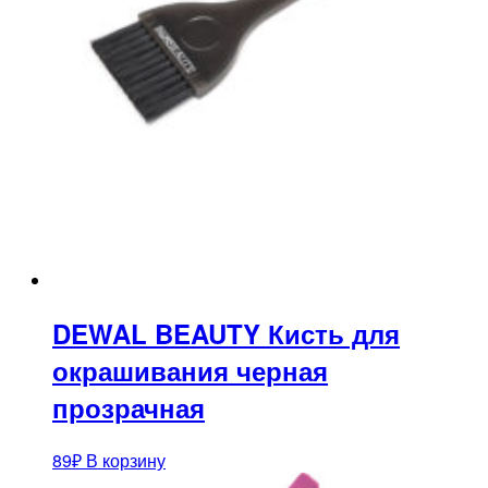
DEWAL BEAUTY Кисть для
окрашивания черная
прозрачная
89
₽
В корзину