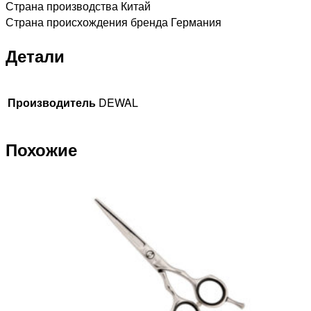
Страна производства Китай
Страна происхождения бренда Германия
Детали
Производитель
DEWAL
Похожие