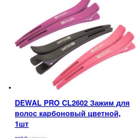
DEWAL PRO CL2602 Зажим для
волос карбоновый цветной,
1шт