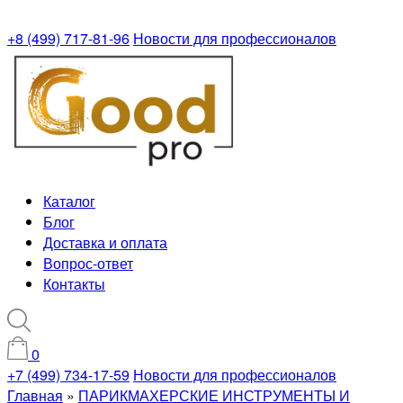
+8 (499) 717-81-96
Новости для профессионалов
Каталог
Блог
Доставка и оплата
Вопрос-ответ
Контакты
0
+7 (499) 734-17-59
Новости для профессионалов
Главная
»
ПАРИКМАХЕРСКИЕ ИНСТРУМЕНТЫ И