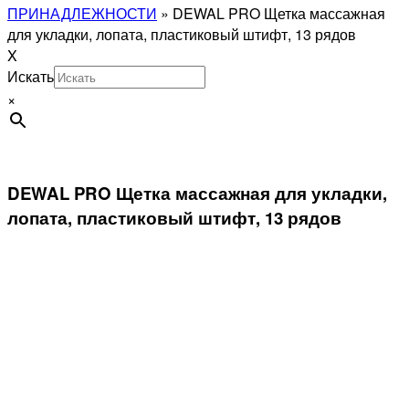
ПРИНАДЛЕЖНОСТИ
»
DEWAL PRO Щетка массажная
для укладки, лопата, пластиковый штифт, 13 рядов
X
Искать
×
DEWAL PRO Щетка массажная для укладки,
лопата, пластиковый штифт, 13 рядов