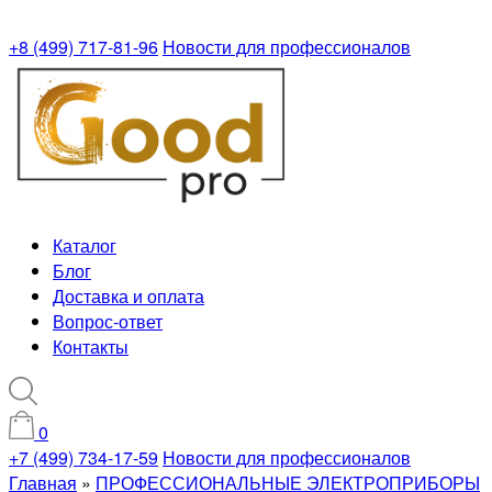
+8 (499) 717-81-96
Новости для профессионалов
Каталог
Блог
Доставка и оплата
Вопрос-ответ
Контакты
0
+7 (499) 734-17-59
Новости для профессионалов
Главная
»
ПРОФЕССИОНАЛЬНЫЕ ЭЛЕКТРОПРИБОРЫ