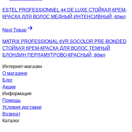
по
ESTEL PROFESSIONNEL 44 DE LUXE СТОЙКАЯ КРЕМ-
записям
КРАСКА ДЛЯ ВОЛОС МЕДНЫЙ ИНТЕНСИВНЫЙ, 60мл
Next Товар
MATRIX PROFESSIONAL 6VR SOCOLOR PRE-BONDED
СТОЙКАЯ КРЕМ-КРАСКА ДЛЯ ВОЛОС ТЕМНЫЙ
БЛОНДИН ПЕРЛАМУТРОВО-КРАСНЫЙ, 90мл
Интернет-магазин
О магазине
Блог
Акции
Информация
Помощь
Условия доставки
Возврат
Каталог