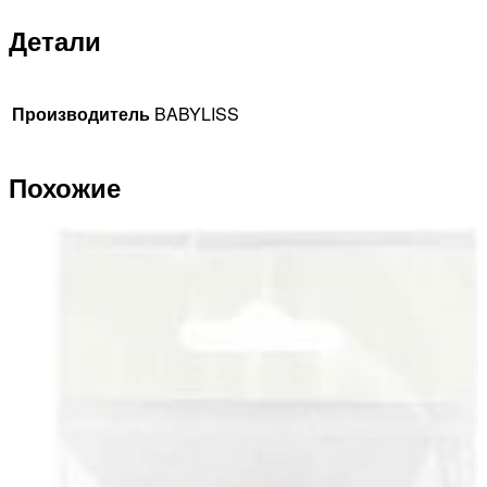
Детали
Производитель
BABYLISS
Похожие