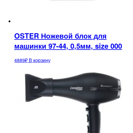
OSTER Ножевой блок для
машинки 97-44, 0,5мм, size 000
4889
₽
В корзину