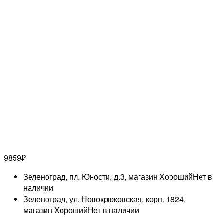
9859
₽
Зеленоград, пл. Юности, д.3, магазин Хороший
Нет в
наличии
Зеленоград, ул. Новокрюковская, корп. 1824,
магазин Хороший
Нет в наличии