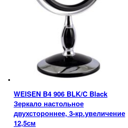
WEISEN B4 906 BLK/C Black
Зеркало настольное
двухстороннее, 3-кр.увеличение
12,5см