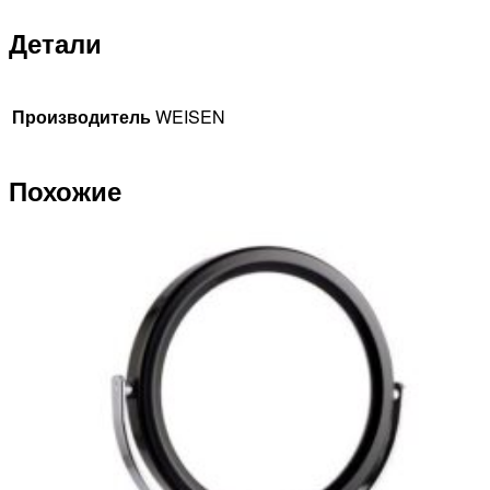
Детали
Производитель
WEISEN
Похожие