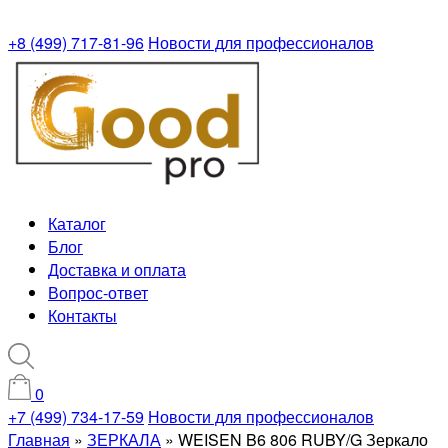
+8 (499) 717-81-96
Новости для профессионалов
Каталог
Блог
Доставка и оплата
Вопрос-ответ
Контакты
0
+7 (499) 734-17-59
Новости для профессионалов
Главная
»
ЗЕРКАЛА
»
WEISEN B6 806 RUBY/G Зеркало