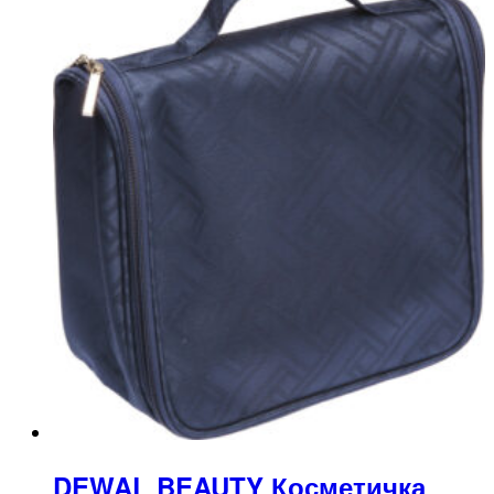
DEWAL BEAUTY Косметичка