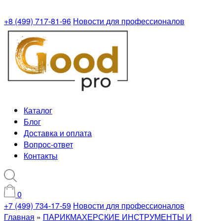
+8 (499) 717-81-96
Новости для профессионалов
Каталог
Блог
Доставка и оплата
Вопрос-ответ
Контакты
0
+7 (499) 734-17-59
Новости для профессионалов
Главная
»
ПАРИКМАХЕРСКИЕ ИНСТРУМЕНТЫ И