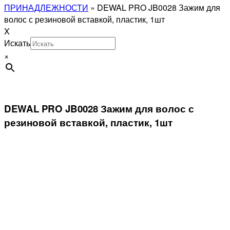
ПРИНАДЛЕЖНОСТИ
»
DEWAL PRO JB0028 Зажим для
волос с резиновой вставкой, пластик, 1шт
X
Искать
×
DEWAL PRO JB0028 Зажим для волос с
резиновой вставкой, пластик, 1шт