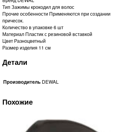
Бренд DEWAL
Тип Зажимы крокодил для волос
Прочие особенности Применяются при создании
причесок.
Количество в упаковке 6 шт
Материал Пластик с резиновой вставкой
Цвет Разноцветный
Размер изделия 11 см
Детали
Производитель
DEWAL
Похожие