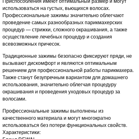
Приспособления имеют оптимальный размер и могут
использоваться на густых, вьющихся волосах.
Профессиональные зажимы значительно облегчают
проведение самых разнообразных парикмахерских
процедур — стрижки, сложного окрашивания, а также
осуществление лечебных процедур и создания
всевозможных причесок.
Традиционные зажимы безопасно фиксируют пряди, не
вызывают дискомфорт и являются оптимальным
решением для профессиональной работы парикмахера.
Также станут безупречным вариантом для домашнего
использования, значительно облегчая процедуру
окрашивания и проведения уходовых процедур за
волосами.
Профессиональные зажимы выполнены из
качественного материала и могут многократно
использоваться без потери функциональных свойств.
Характеристики: