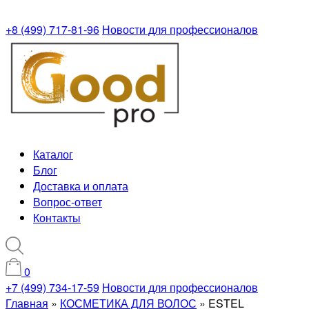
+8 (499) 717-81-96
Новости для профессионалов
Каталог
Блог
Доставка и оплата
Вопрос-ответ
Контакты
0
+7 (499) 734-17-59
Новости для профессионалов
Главная
»
КОСМЕТИКА ДЛЯ ВОЛОС
»
ESTEL