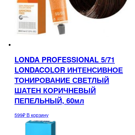
LONDA PROFESSIONAL 5/71
LONDACOLOR ИНТЕНСИВНОЕ
ТОНИРОВАНИЕ СВЕТЛЫЙ
ШАТЕН КОРИЧНЕВЫЙ
ПЕПЕЛЬНЫЙ, 60мл
599
₽
В корзину