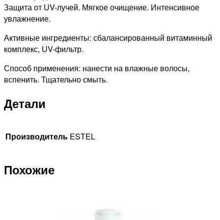
Защита от UV-лучей. Мягкое очищение. Интенсивное
увлажнение.
Активные ингредиенты: сбалансированный витаминный
комплекс, UV-фильтр.
Способ применения: нанести на влажные волосы,
вспенить. Тщательно смыть.
Детали
Производитель
ESTEL
Похожие