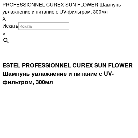
PROFESSIONNEL CUREX SUN FLOWER Шампунь
увлажнение и питание с UV-фильтром, 300мл
X
Искать
×
ESTEL PROFESSIONNEL CUREX SUN FLOWER
Шампунь увлажнение и питание с UV-
фильтром, 300мл