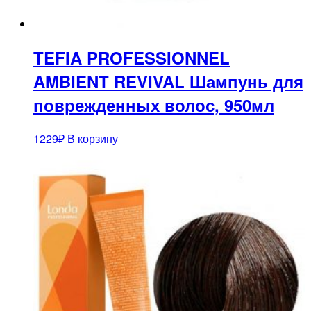
TEFIA PROFESSIONNEL
AMBIENT REVIVAL Шампунь для
поврежденных волос, 950мл
1229
₽
В корзину