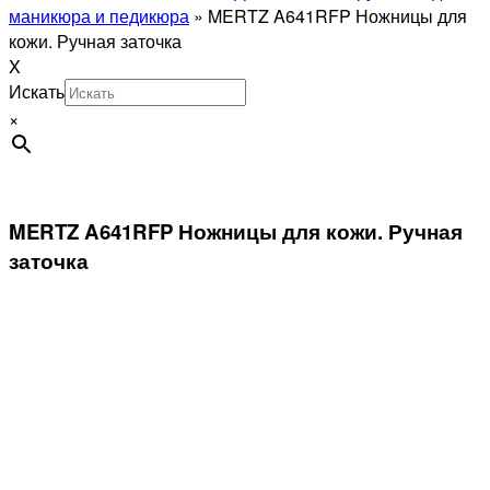
маникюра и педикюра
»
MERTZ A641RFP Ножницы для
кожи. Ручная заточка
X
Искать
×
MERTZ A641RFP Ножницы для кожи. Ручная
заточка