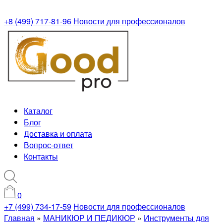
+8 (499) 717-81-96
Новости для профессионалов
Каталог
Блог
Доставка и оплата
Вопрос-ответ
Контакты
0
+7 (499) 734-17-59
Новости для профессионалов
Главная
»
МАНИКЮР И ПЕДИКЮР
»
Инструменты для