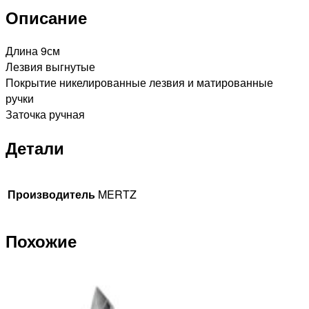
заточка
Описание
Длина 9см
Лезвия выгнутые
Покрытие никелированные лезвия и матированные
ручки
Заточка ручная
Детали
Производитель
MERTZ
Похожие