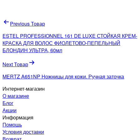
Навигация
Previous Товар
по
ESTEL PROFESSIONNEL 161 DE LUXE СТОЙКАЯ КРЕМ-
записям
КРАСКА ДЛЯ ВОЛОС ФИОЛЕТОВО-ПЕПЕЛЬНЫЙ
БЛОНДИН УЛЬТРА, 60мл
Next Товар
MERTZ A651NP Ножницы для кожи. Ручная заточка
Интернет-магазин
О магазине
Блог
Акции
Информация
Помощь
Условия доставки
Возврат