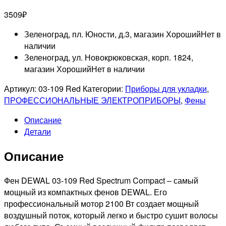
3509
₽
Зеленоград, пл. Юности, д.3, магазин Хороший
Нет в
наличии
Зеленоград, ул. Новокрюковская, корп. 1824,
магазин Хороший
Нет в наличии
Артикул:
03-109 Red
Категории:
Приборы для укладки
,
ПРОФЕССИОНАЛЬНЫЕ ЭЛЕКТРОПРИБОРЫ
,
Фены
Описание
Детали
Описание
Фен DEWAL 03-109 Red Spectrum Compact – самый
мощный из компактных фенов DEWAL. Его
профессиональный мотор 2100 Вт создает мощный
воздушный поток, который легко и быстро сушит волосы