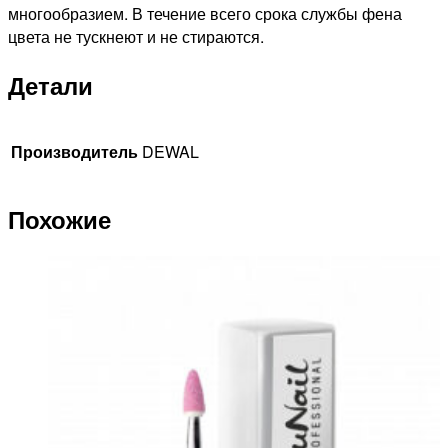
многообразием. В течение всего срока службы фена
цвета не тускнеют и не стираются.
Детали
Производитель
DEWAL
Похожие