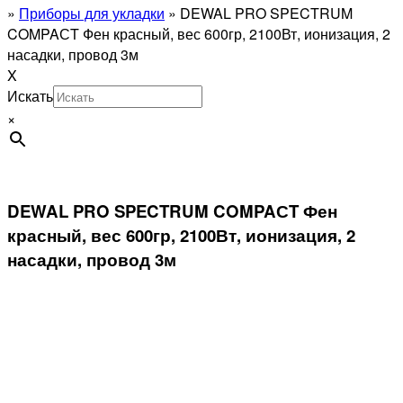
»
Приборы для укладки
»
DEWAL PRO SPECTRUM
COMPAСT Фен красный, вес 600гр, 2100Вт, ионизация, 2
насадки, провод 3м
X
Искать
×
DEWAL PRO SPECTRUM COMPAСT Фен
красный, вес 600гр, 2100Вт, ионизация, 2
насадки, провод 3м