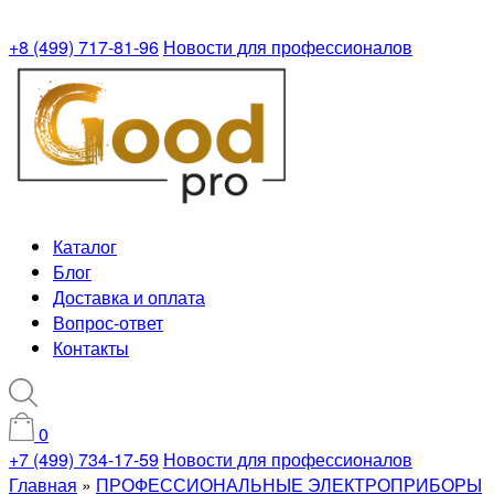
+8 (499) 717-81-96
Новости для профессионалов
Каталог
Блог
Доставка и оплата
Вопрос-ответ
Контакты
0
+7 (499) 734-17-59
Новости для профессионалов
Главная
»
ПРОФЕССИОНАЛЬНЫЕ ЭЛЕКТРОПРИБОРЫ