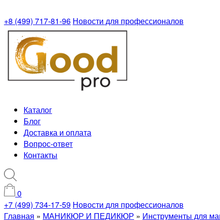
+8 (499) 717-81-96
Новости для профессионалов
Каталог
Блог
Доставка и оплата
Вопрос-ответ
Контакты
0
+7 (499) 734-17-59
Новости для профессионалов
Главная
»
МАНИКЮР И ПЕДИКЮР
»
Инструменты для ма