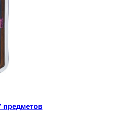
7 предметов