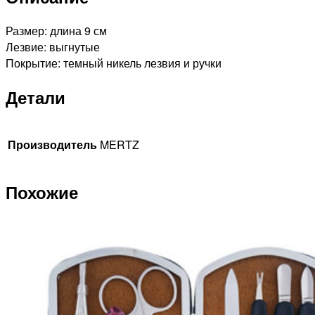
Размер: длина 9 см
Лезвие: выгнутые
Покрытие: темный никель лезвия и ручки
Детали
Производитель
MERTZ
Похожие