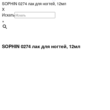
SOPHIN 0274 лак для ногтей, 12мл
X
Искать
×
SOPHIN 0274 лак для ногтей, 12мл