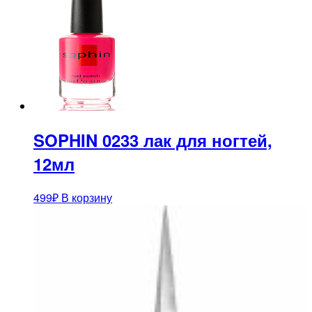
SOPHIN 0233 лак для ногтей,
12мл
499
₽
В корзину