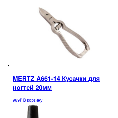
MERTZ A661-14 Кусачки для
ногтей 20мм
989
₽
В корзину