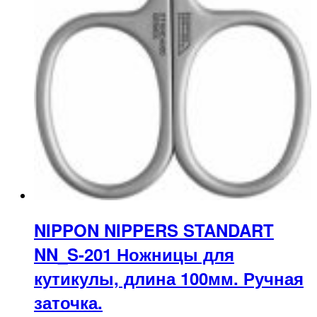
NIPPON NIPPERS STANDART
NN_S-201 Ножницы для
кутикулы, длина 100мм. Ручная
заточка.