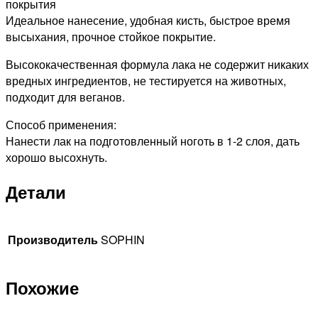
покрытия
Идеальное нанесение, удобная кисть, быстрое время
высыхания, прочное стойкое покрытие.
Высококачественная формула лака не содержит никаких
вредных ингредиентов, не тестируется на животных,
подходит для веганов.
Способ применения:
Нанести лак на подготовленный ноготь в 1-2 слоя, дать
хорошо высохнуть.
Детали
Производитель
SOPHIN
Похожие