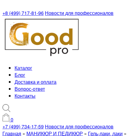
+8 (499) 717-81-96
Новости для профессионалов
Каталог
Блог
Доставка и оплата
Вопрос-ответ
Контакты
0
+7 (499) 734-17-59
Новости для профессионалов
Главная
»
МАНИКЮР И ПЕДИКЮР
»
Гель-лаки, лаки
»