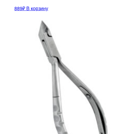
889
₽
В корзину