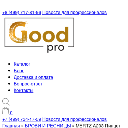
+8 (499) 717-81-96
Новости для профессионалов
Каталог
Блог
Доставка и оплата
Вопрос-ответ
Контакты
0
+7 (499) 734-17-59
Новости для профессионалов
Главная
»
БРОВИ И РЕСНИЦЫ
»
MERTZ A203 Пинцет