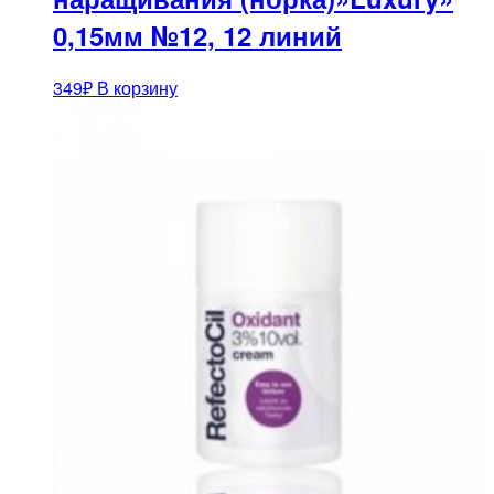
0,15мм №12, 12 линий
349
₽
В корзину