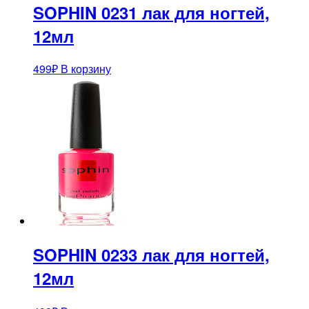
SOPHIN 0231 лак для ногтей,
12мл
499
₽
В корзину
SOPHIN 0233 лак для ногтей,
12мл