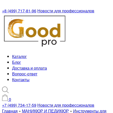
+8 (499) 717-81-96
Новости для профессионалов
Каталог
Блог
Доставка и оплата
Вопрос-ответ
Контакты
0
+7 (499) 734-17-59
Новости для профессионалов
Главная
»
МАНИКЮР И ПЕДИКЮР
»
Инструменты для