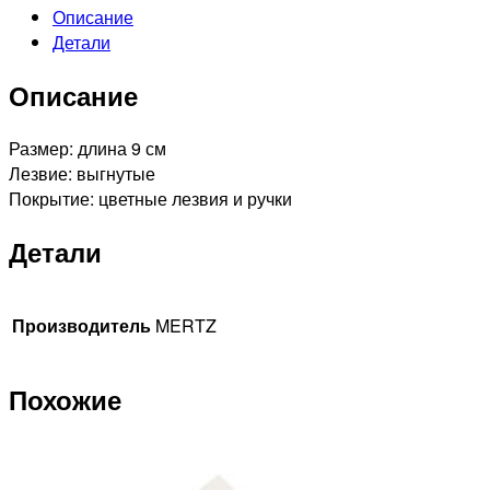
Описание
для
Детали
ногтей
Описание
Размер: длина 9 см
Лезвие: выгнутые
Покрытие: цветные лезвия и ручки
Детали
Производитель
MERTZ
Похожие