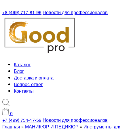
+8 (499) 717-81-96
Новости для профессионалов
Каталог
Блог
Доставка и оплата
Вопрос-ответ
Контакты
0
+7 (499) 734-17-59
Новости для профессионалов
Главная
»
МАНИКЮР И ПЕДИКЮР
»
Инструменты для