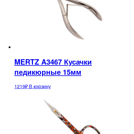
MERTZ A3467 Кусачки
педикюрные 15мм
1219
₽
В корзину