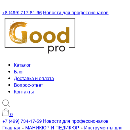
+8 (499) 717-81-96
Новости для профессионалов
Каталог
Блог
Доставка и оплата
Вопрос-ответ
Контакты
0
+7 (499) 734-17-59
Новости для профессионалов
Главная
»
МАНИКЮР И ПЕДИКЮР
»
Инструменты для