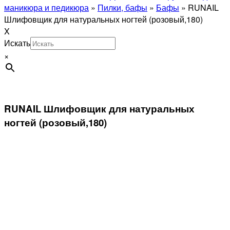
маникюра и педикюра
»
Пилки, бафы
»
Бафы
»
RUNAIL
Шлифовщик для натуральных ногтей (розовый,180)
X
Искать
×
RUNAIL Шлифовщик для натуральных
ногтей (розовый,180)