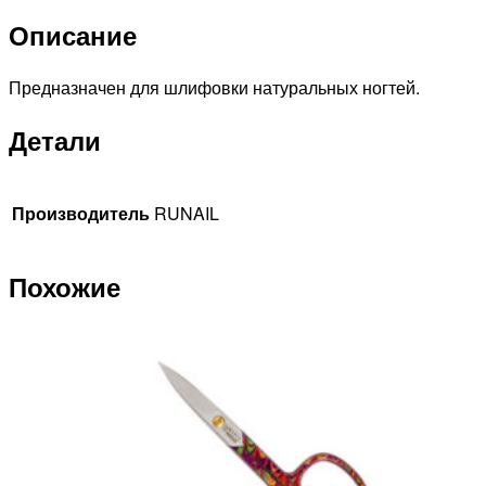
Описание
Предназначен для шлифовки натуральных ногтей.
Детали
Производитель
RUNAIL
Похожие