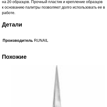
на 20 образцов. Прочный пластик и крепление образцов
к основанию палитры позволяют долго использовать ее в
работе.
Детали
Производитель
RUNAIL
Похожие