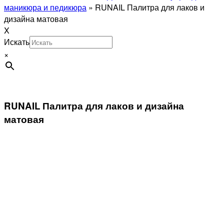
маникюра и педикюра
»
RUNAIL Палитра для лаков и
дизайна матовая
X
Искать
×
RUNAIL Палитра для лаков и дизайна
матовая