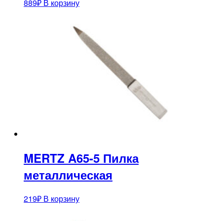
889
₽
В корзину
MERTZ A65-5 Пилка
металлическая
219
₽
В корзину