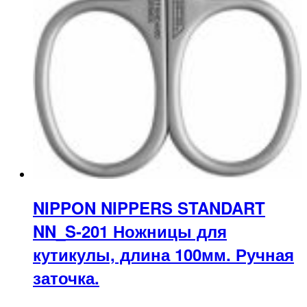
NIPPON NIPPERS STANDART
NN_S-201 Ножницы для
кутикулы, длина 100мм. Ручная
заточка.