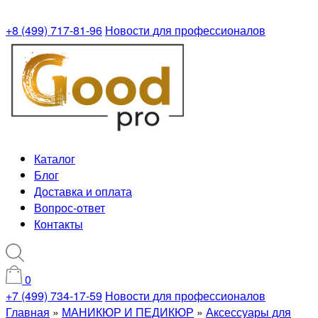
+8 (499) 717-81-96
Новости для профессионалов
Каталог
Блог
Доставка и оплата
Вопрос-ответ
Контакты
0
+7 (499) 734-17-59
Новости для профессионалов
Главная
»
МАНИКЮР И ПЕДИКЮР
»
Аксессуары для