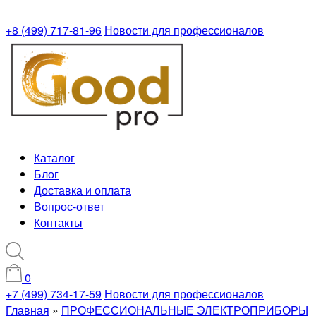
+8 (499) 717-81-96
Новости для профессионалов
Каталог
Блог
Доставка и оплата
Вопрос-ответ
Контакты
0
+7 (499) 734-17-59
Новости для профессионалов
Главная
»
ПРОФЕССИОНАЛЬНЫЕ ЭЛЕКТРОПРИБОРЫ