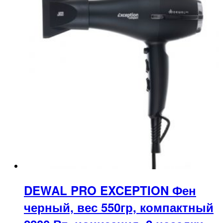
DEWAL PRO EXCEPTION Фен
черный, вес 550гр, компактный