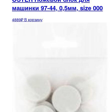
машинки 97-44, 0,5мм, size 000
4889
₽
В корзину