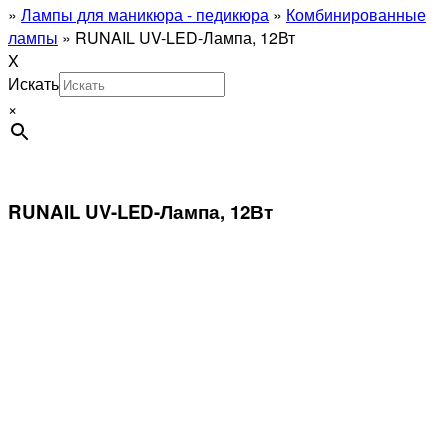
»
Лампы для маникюра - педикюра
»
Комбинированные
лампы
»
RUNAIL UV-LED-Лампа, 12Вт
X
Искать
×
RUNAIL UV-LED-Лампа, 12Вт