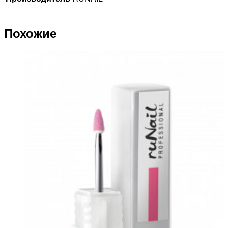
Похожие