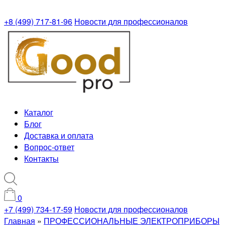
+8 (499) 717-81-96
Новости для профессионалов
Каталог
Блог
Доставка и оплата
Вопрос-ответ
Контакты
0
+7 (499) 734-17-59
Новости для профессионалов
Главная
»
ПРОФЕССИОНАЛЬНЫЕ ЭЛЕКТРОПРИБОРЫ