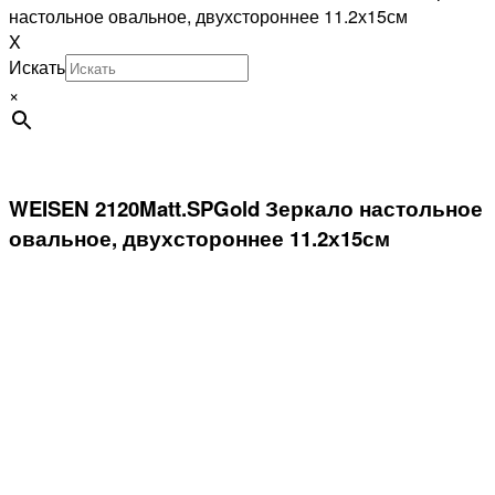
настольное овальное, двухстороннее 11.2х15см
X
Искать
×
WEISEN 2120Matt.SPGold Зеркало настольное
овальное, двухстороннее 11.2х15см