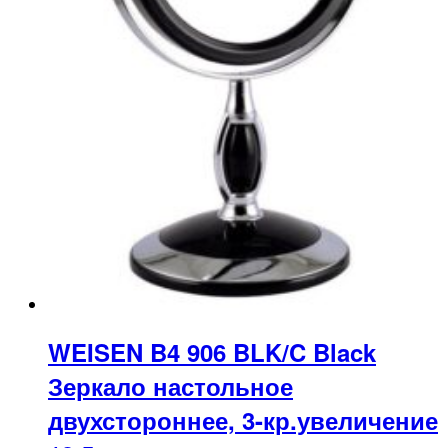
WEISEN B4 906 BLK/C Black
Зеркало настольное
двухстороннее, 3-кр.увеличение