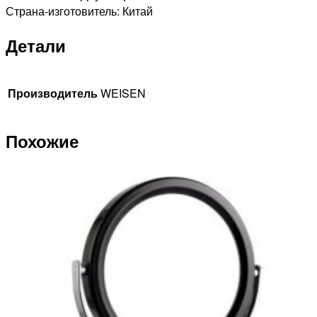
Страна-изготовитель: Китай
Детали
Производитель
WEISEN
Похожие