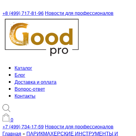
+8 (499) 717-81-96
Новости для профессионалов
Каталог
Блог
Доставка и оплата
Вопрос-ответ
Контакты
0
+7 (499) 734-17-59
Новости для профессионалов
Главная
»
ПАРИКМАХЕРСКИЕ ИНСТРУМЕНТЫ И