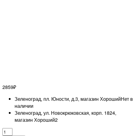
2859
₽
Зеленоград, пл. Юности, д.3, магазин Хороший
Нет в
наличии
Зеленоград, ул. Новокрюковская, корп. 1824,
магазин Хороший
2
Количество