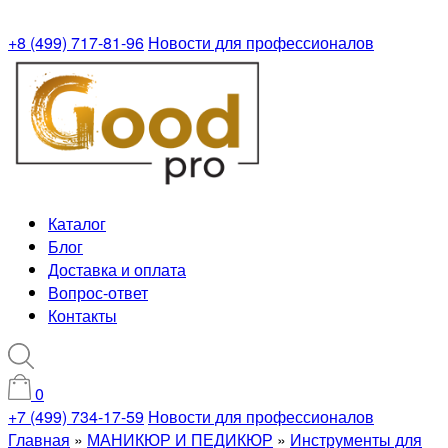
+8 (499) 717-81-96
Новости для профессионалов
Каталог
Блог
Доставка и оплата
Вопрос-ответ
Контакты
0
+7 (499) 734-17-59
Новости для профессионалов
Главная
»
МАНИКЮР И ПЕДИКЮР
»
Инструменты для