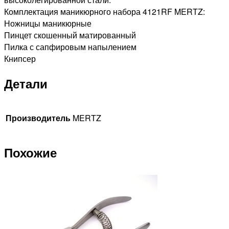
Комплектация маникюрного набора 4121RF MERTZ:
Ножницы маникюрные
Пинцет скошенный матированный
Пилка с сапфировым напылением
Книпсер
Детали
Производитель
MERTZ
Похожие