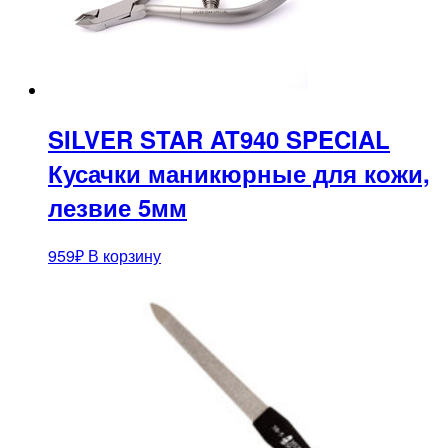
SILVER STAR AT940 SPECIAL
Кусачки маникюрные для кожи,
лезвие 5мм
959
₽
В корзину