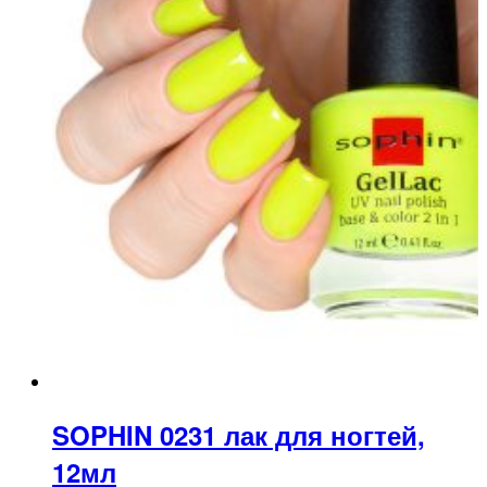
SOPHIN 0231 лак для ногтей,
12мл