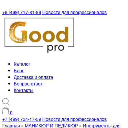
+8 (499) 717-81-96
Новости для профессионалов
Каталог
Блог
Доставка и оплата
Вопрос-ответ
Контакты
0
+7 (499) 734-17-59
Новости для профессионалов
Главная
»
МАНИКЮР И ПЕДИКЮР
»
Инструменты для