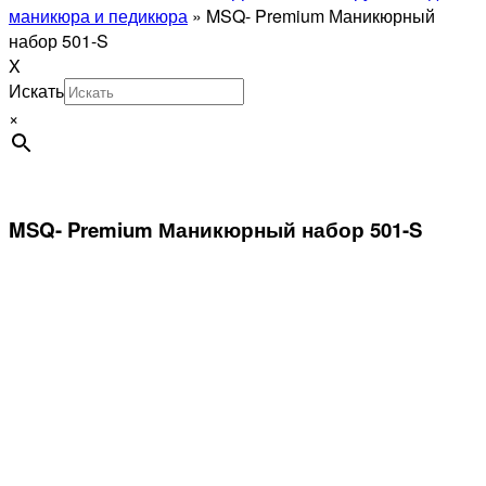
маникюра и педикюра
»
MSQ- Premium Маникюрный
набор 501-S
X
Искать
×
MSQ- Premium Маникюрный набор 501-S