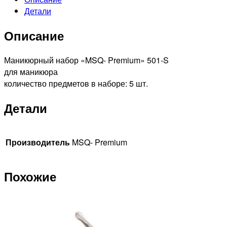
набор
Детали
501-
S
Описание
Маникюрный набор «MSQ- Premium» 501-S
для маникюра
количество предметов в наборе: 5 шт.
Детали
Производитель
MSQ- Premium
Похожие