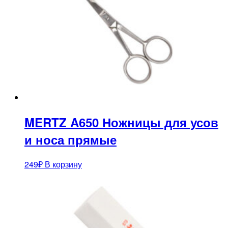
MERTZ A650 Ножницы для усов
и носа прямые
249
₽
В корзину