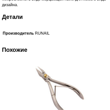
дизайна.
Детали
Производитель
RUNAIL
Похожие