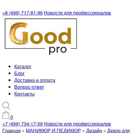
+8 (499) 717-81-96
Новости для профессионалов
Каталог
Блог
Доставка и оплата
Вопрос-ответ
Контакты
0
+7 (499) 734-17-59
Новости для профессионалов
Главная
»
МАНИКЮР И ПЕДИКЮР
»
Дизайн
»
Декор для