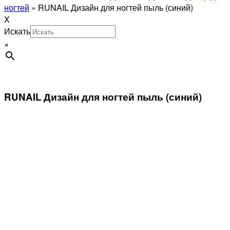
ногтей
»
RUNAIL Дизайн для ногтей пыль (синий)
X
Искать
×
RUNAIL Дизайн для ногтей пыль (синий)